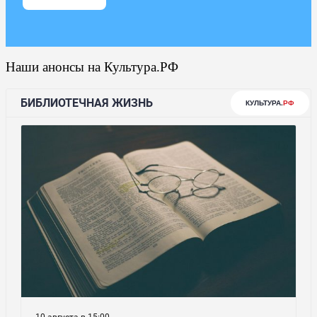
Наши анонсы на Культура.РФ