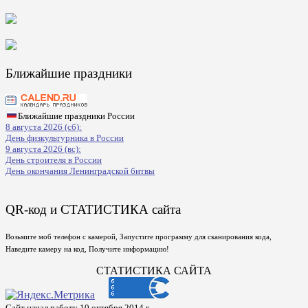
Ближайшие праздники
Ближайшие праздники России
8 августа 2026 (сб):
День физкультурника в России
9 августа 2026 (вс):
День строителя в России
День окончания Ленинградской битвы
QR-код и СТАТИСТИКА сайта
Возьмите моб телефон с камерой, Запустите программу для сканирования кода,
Наведите камеру на код, Получите информацию!
СТАТИСТИКА САЙТА
Сайт начал работу 10 октября 2014 г.