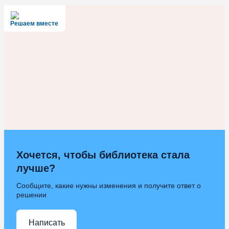
Решаем вместе
Хочется, чтобы библиотека стала
лучше?
Сообщите, какие нужны изменения и получите ответ о
решении
Написать