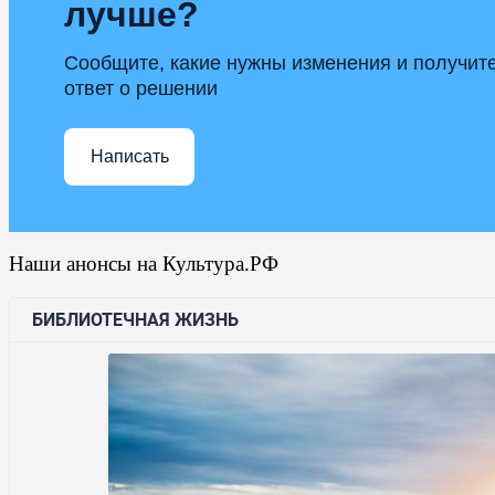
лучше?
Сообщите, какие нужны изменения и получит
ответ о решении
Написать
Наши анонсы на Культура.РФ