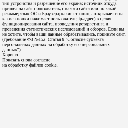
тип устройства и разрешение его экрана; источник откуда
пришел на сайт пользователь; с какого сайта или по какой
рекламе; язык ОС и Браузера; какие страницы открывает и на
какие кнопки нажимает пользователь; ip-адрес) в целях
функционирования сайта, проведения ретаргетинга и
проведения статистических исследований и обзоров. Если вы
не хотите, чтобы ваши данные обрабатывались, покиньте сайт.
(требование ФЗ №152. Статья 9 "Согласие субъекта
персональных данных на обработку его персональных
данных")
Хорошо
Показать снова согласие
на обработку файлов cookie.