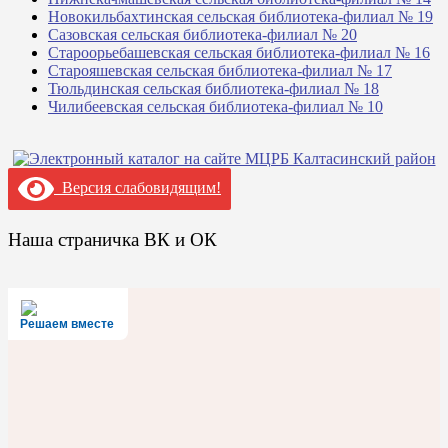
Новокильбахтинская сельская библиотека-филиал № 19
Сазовская сельская библиотека-филиал № 20
Староорьебашевская сельская библиотека-филиал № 16
Старояшевская сельская библиотека-филиал № 17
Тюльдинская сельская библиотека-филиал № 18
Чилибеевская сельская библиотека-филиал № 10
Версия слабовидящим!
Наша страничка ВК и ОК
Решаем вместе