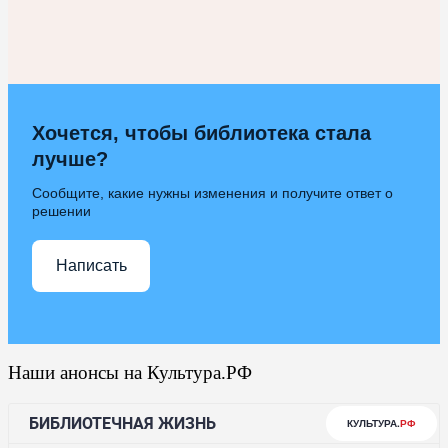
Хочется, чтобы библиотека стала
лучше?
Сообщите, какие нужны изменения и получите ответ о
решении
Написать
Наши анонсы на Культура.РФ