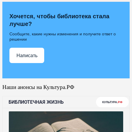
Хочется, чтобы библиотека стала
лучше?
Сообщите, какие нужны изменения и получите ответ о
решении
Написать
Наши анонсы на Культура.РФ