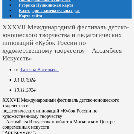
Рубрика Пушкинская карта
Календари знаменательных дат
Карта сайта
XXXVII Международный фестиваль детско-
юношеского творчества и педагогических
инноваций «Кубок России по
художественному творчеству – Ассамблея
Искусств»
от
Татьяна Васильева
13.11.2024
13.11.2024
XXXVII Международный фестиваль детско-юношеского
творчества и
педагогических инноваций «Кубок России по
художественному творчеству
– Ассамблея Искусств» пройдет в Московском Центре
современных искусств
“Арт-Коммуна”.