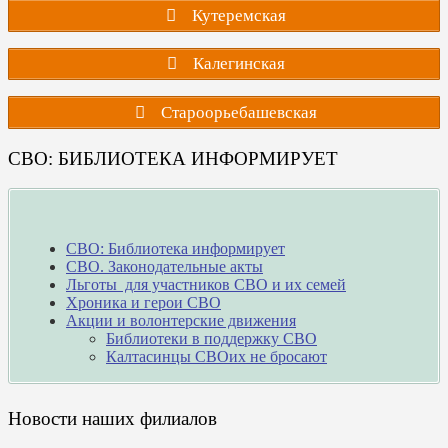
Кутеремская
Калегинская
Староорьебашевская
СВО: БИБЛИОТЕКА ИНФОРМИРУЕТ
СВО: Библиотека информирует
СВО. Законодательные акты
Льготы для участников СВО и их семей
Хроника и герои СВО
Акции и волонтерские движения
Библиотеки в поддержку СВО
Калтасинцы СВОих не бросают
Новости наших филиалов