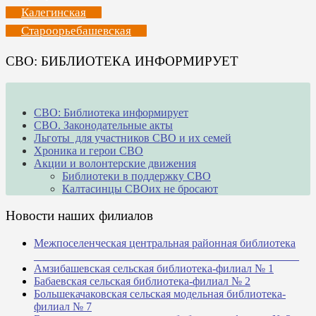
Калегинская
Староорьебашевская
СВО: БИБЛИОТЕКА ИНФОРМИРУЕТ
СВО: Библиотека информирует
СВО. Законодательные акты
Льготы для участников СВО и их семей
Хроника и герои СВО
Акции и волонтерские движения
Библиотеки в поддержку СВО
Калтасинцы СВОих не бросают
Новости наших филиалов
Межпоселенческая центральная районная библиотека
_______________________________________________
Амзибашевская сельская библиотека-филиал № 1
Бабаевская сельская библиотека-филиал № 2
Большекачаковская сельская модельная библиотека-
филиал № 7