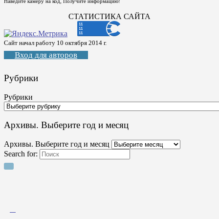
Наведите камеру на код, Получите информацию!
СТАТИСТИКА САЙТА
Сайт начал работу 10 октября 2014 г.
Вход для авторов
Рубрики
Рубрики
Архивы. Выберите год и месяц
Архивы. Выберите год и месяц
Search for: