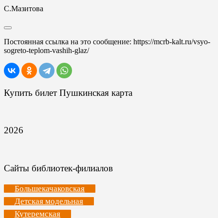
С.Мазитова
Постоянная ссылка на это сообщение:
https://mcrb-kalt.ru/vsyo-
sogreto-teplom-vashih-glaz/
Купить билет Пушкинская карта
2026
Сайты библиотек-филиалов
Большекачаковская
Детская модельная
Кутеремская