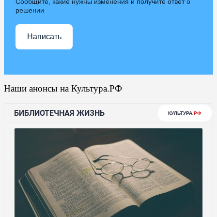
Сообщите, какие нужны изменения и получите ответ о
решении
Написать
Наши анонсы на Культура.РФ