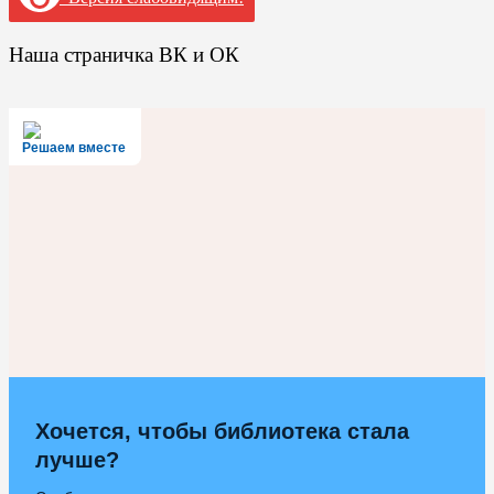
Наша страничка ВК и ОК
Решаем вместе
Хочется, чтобы библиотека стала
лучше?