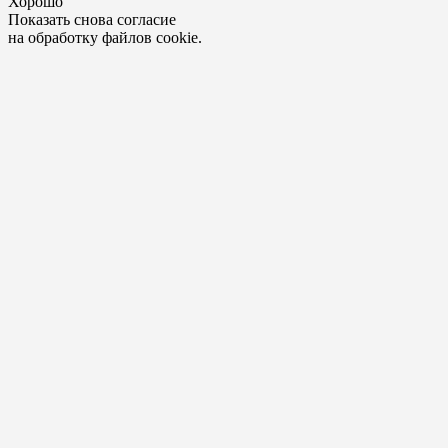
Хорошо
Показать снова согласие
на обработку файлов cookie.