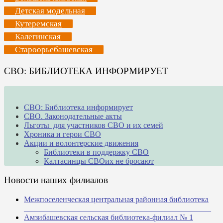
Детская модельная
Кутеремская
Калегинская
Староорьебашевская
СВО: БИБЛИОТЕКА ИНФОРМИРУЕТ
СВО: Библиотека информирует
СВО. Законодательные акты
Льготы для участников СВО и их семей
Хроника и герои СВО
Акции и волонтерские движения
Библиотеки в поддержку СВО
Калтасинцы СВОих не бросают
Новости наших филиалов
Межпоселенческая центральная районная библиотека
_______________________________________________
Амзибашевская сельская библиотека-филиал № 1