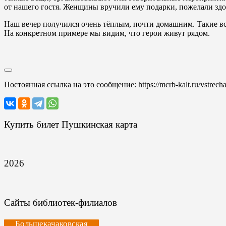
от нашего гостя. Женщины вручили ему подарки, пожелали здоро
Наш вечер получился очень тёплым, почти домашним. Такие вст
На конкретном примере мы видим, что герои живут рядом.
Постоянная ссылка на это сообщение:
https://mcrb-kalt.ru/vstrec
Купить билет Пушкинская карта
2026
Сайты библиотек-филиалов
Большекачаковская