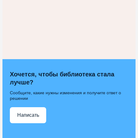
Хочется, чтобы библиотека стала
лучше?
Сообщите, какие нужны изменения и получите ответ о
решении
Написать