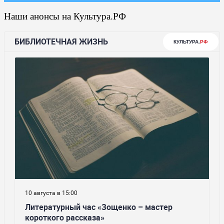
Наши анонсы на Культура.РФ