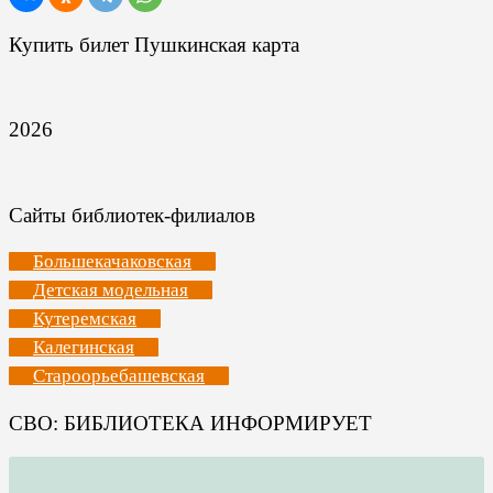
Купить билет Пушкинская карта
2026
Сайты библиотек-филиалов
Большекачаковская
Детская модельная
Кутеремская
Калегинская
Староорьебашевская
СВО: БИБЛИОТЕКА ИНФОРМИРУЕТ