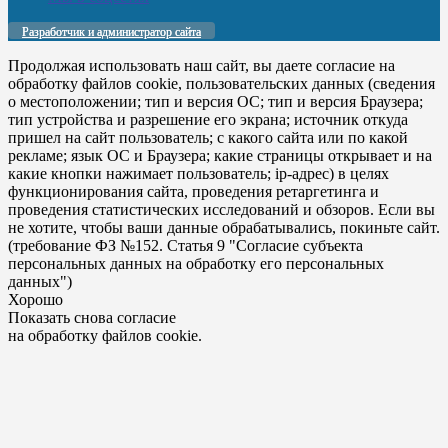
Разработчик и администратор сайта
Продолжая использовать наш сайт, вы даете согласие на
обработку файлов cookie, пользовательских данных (сведения
о местоположении; тип и версия ОС; тип и версия Браузера;
тип устройства и разрешение его экрана; источник откуда
пришел на сайт пользователь; с какого сайта или по какой
рекламе; язык ОС и Браузера; какие страницы открывает и на
какие кнопки нажимает пользователь; ip-адрес) в целях
функционирования сайта, проведения ретаргетинга и
проведения статистических исследований и обзоров. Если вы
не хотите, чтобы ваши данные обрабатывались, покиньте сайт.
(требование ФЗ №152. Статья 9 "Согласие субъекта
персональных данных на обработку его персональных
данных")
Хорошо
Показать снова согласие
на обработку файлов cookie.