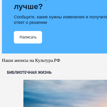
лучше?
Сообщите, какие нужны изменения и получит
ответ о решении
Написать
Наши анонсы на Культура.РФ