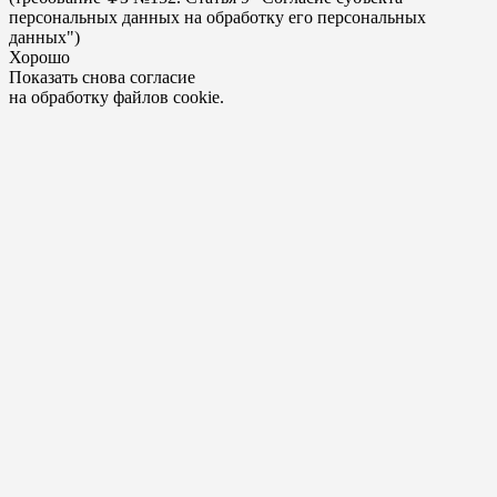
персональных данных на обработку его персональных
данных")
Хорошо
Показать снова согласие
на обработку файлов cookie.