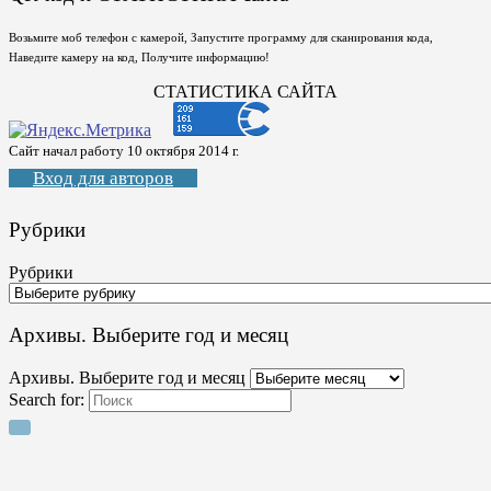
Возьмите моб телефон с камерой, Запустите программу для сканирования кода,
Наведите камеру на код, Получите информацию!
СТАТИСТИКА САЙТА
Сайт начал работу 10 октября 2014 г.
Вход для авторов
Рубрики
Рубрики
Архивы. Выберите год и месяц
Архивы. Выберите год и месяц
Search for: