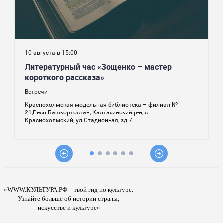
«WWW.КУЛЬТУРА.РФ – твой гид по культуре.
Узнайте больше об истории страны,
искусстве и культуре»