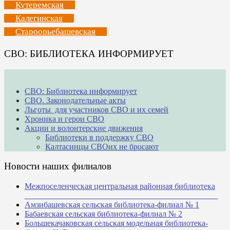
Кутеремская
Калегинская
Староорьебашевская
СВО: БИБЛИОТЕКА ИНФОРМИРУЕТ
СВО: Библиотека информирует
СВО. Законодательные акты
Льготы для участников СВО и их семей
Хроника и герои СВО
Акции и волонтерские движения
Библиотеки в поддержку СВО
Калтасинцы СВОих не бросают
Новости наших филиалов
Межпоселенческая центральная районная библиотека
_______________________________________________
Амзибашевская сельская библиотека-филиал № 1
Бабаевская сельская библиотека-филиал № 2
Большекачаковская сельская модельная библиотека-