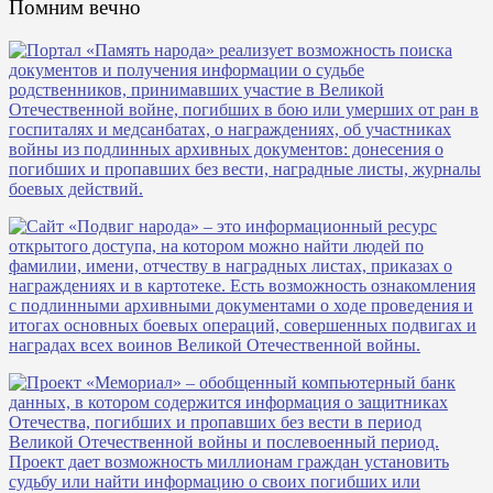
Помним вечно