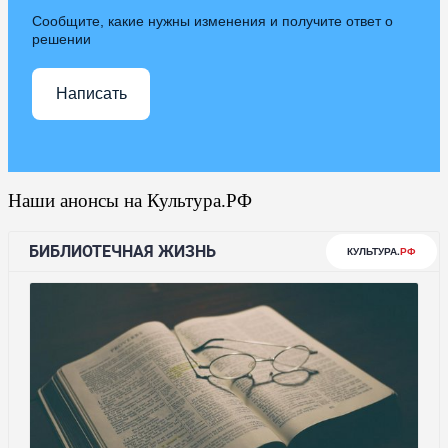
Сообщите, какие нужны изменения и получите ответ о
решении
Написать
Наши анонсы на Культура.РФ