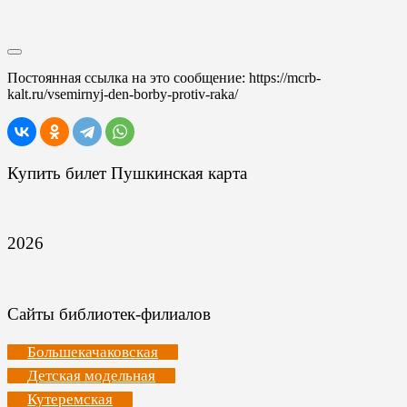
Постоянная ссылка на это сообщение:
https://mcrb-
kalt.ru/vsemirnyj-den-borby-protiv-raka/
Купить билет Пушкинская карта
2026
Сайты библиотек-филиалов
Большекачаковская
Детская модельная
Кутеремская