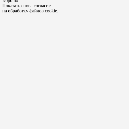
Хорошо
Показать снова согласие
на обработку файлов cookie.