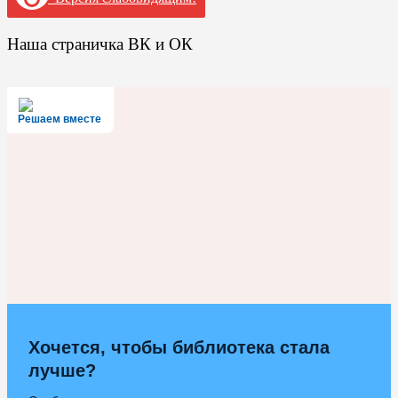
Наша страничка ВК и ОК
Решаем вместе
Хочется, чтобы библиотека стала
лучше?