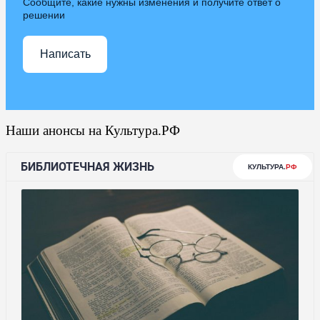
Сообщите, какие нужны изменения и получите ответ о
решении
Написать
Наши анонсы на Культура.РФ