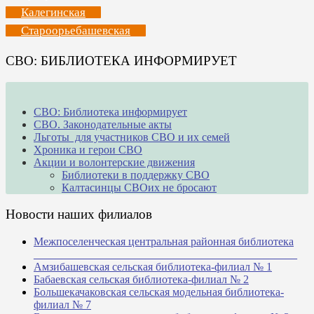
Калегинская
Староорьебашевская
СВО: БИБЛИОТЕКА ИНФОРМИРУЕТ
СВО: Библиотека информирует
СВО. Законодательные акты
Льготы для участников СВО и их семей
Хроника и герои СВО
Акции и волонтерские движения
Библиотеки в поддержку СВО
Калтасинцы СВОих не бросают
Новости наших филиалов
Межпоселенческая центральная районная библиотека
_______________________________________________
Амзибашевская сельская библиотека-филиал № 1
Бабаевская сельская библиотека-филиал № 2
Большекачаковская сельская модельная библиотека-
филиал № 7