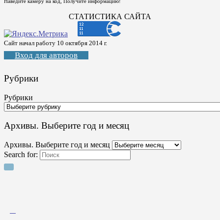
Наведите камеру на код, Получите информацию!
СТАТИСТИКА САЙТА
Сайт начал работу 10 октября 2014 г.
Вход для авторов
Рубрики
Рубрики
Архивы. Выберите год и месяц
Архивы. Выберите год и месяц
Search for: