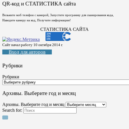
QR-код и СТАТИСТИКА сайта
Возьмите моб телефон с камерой, Запустите программу для сканирования кода,
Наведите камеру на код, Получите информацию!
СТАТИСТИКА САЙТА
Сайт начал работу 10 октября 2014 г.
Вход для авторов
Рубрики
Рубрики
Архивы. Выберите год и месяц
Архивы. Выберите год и месяц
Search for: