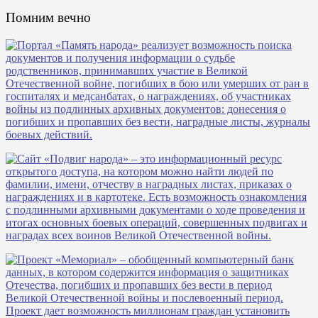
Помним вечно