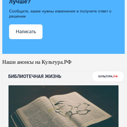
лучше?
Сообщите, какие нужны изменения и получите ответ о
решении
Написать
Наши анонсы на Культура.РФ