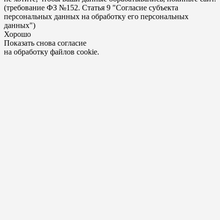
(требование ФЗ №152. Статья 9 "Согласие субъекта
персональных данных на обработку его персональных
данных")
Хорошо
Показать снова согласие
на обработку файлов cookie.