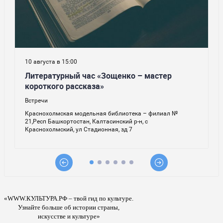
«WWW.КУЛЬТУРА.РФ – твой гид по культуре.
Узнайте больше об истории страны,
искусстве и культуре»