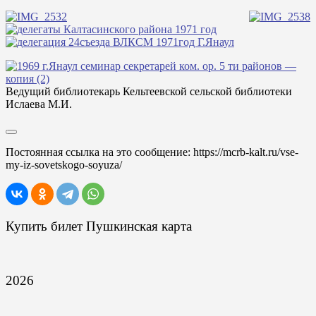
Ведущий библиотекарь Кельтеевской сельской библиотеки
Ислаева М.И.
Постоянная ссылка на это сообщение:
https://mcrb-kalt.ru/vse-
my-iz-sovetskogo-soyuza/
Купить билет Пушкинская карта
2026