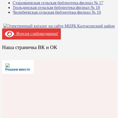
Старояшевская сельская библиотека-филиал № 17
Тюльдинская сельская библиотека-филиал № 18
Чилибеевская сельская библиотека-филиал № 10
Версия слабовидящим!
Наша страничка ВК и ОК
Решаем вместе