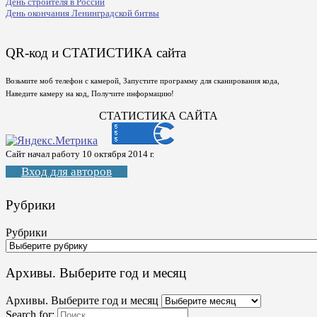
День строителя в России
День окончания Ленинградской битвы
QR-код и СТАТИСТИКА сайта
Возьмите моб телефон с камерой, Запустите программу для сканирования кода,
Наведите камеру на код, Получите информацию!
СТАТИСТИКА САЙТА
Сайт начал работу 10 октября 2014 г.
Вход для авторов
Рубрики
Рубрики
Архивы. Выберите год и месяц
Архивы. Выберите год и месяц
Search for: