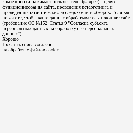
какие кнопки нажимает пользователь; ip-адрес) в целях
функционирования сайта, проведения ретаргетинга и
проведения статистических исследований и обзоров. Если вы
не хотите, чтобы ваши данные обрабатывались, покиньте сайт.
(требование ФЗ №152. Статья 9 "Согласие субъекта
персональных данных на обработку его персональных
данных")
Хорошо
Показать снова согласие
на обработку файлов cookie.