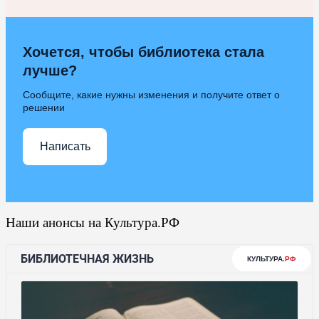
Хочется, чтобы библиотека стала
лучше?
Сообщите, какие нужны изменения и получите ответ о
решении
Написать
Наши анонсы на Культура.РФ