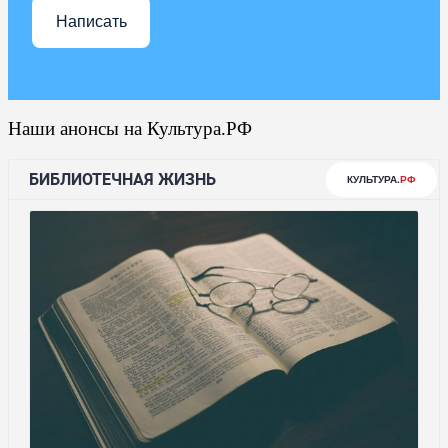
Написать
Наши анонсы на Культура.РФ