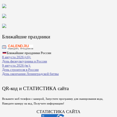
Ближайшие праздники
Ближайшие праздники России
8 августа 2026 (сб):
День физкультурника в России
9 августа 2026 (вс):
День строителя в России
День окончания Ленинградской битвы
QR-код и СТАТИСТИКА сайта
Возьмите моб телефон с камерой, Запустите программу для сканирования кода,
Наведите камеру на код, Получите информацию!
СТАТИСТИКА САЙТА