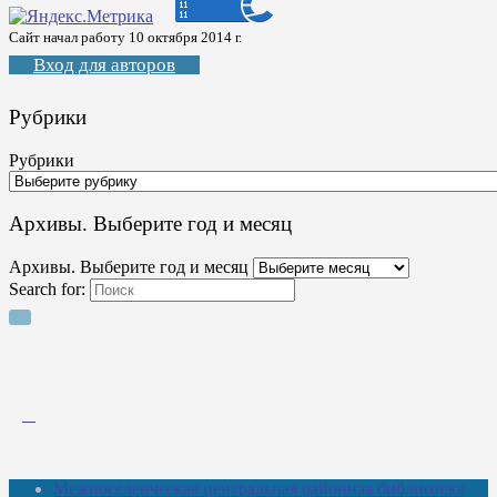
Сайт начал работу 10 октября 2014 г.
Вход для авторов
Рубрики
Рубрики
Архивы. Выберите год и месяц
Архивы. Выберите год и месяц
Search for:
Межпоселенческая центральная районная библиотека