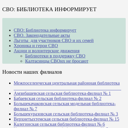
СВО: БИБЛИОТЕКА ИНФОРМИРУЕТ
СВО: Библиотека информирует
СВО. Законодательные акты
Льготы для участников СВО и их семей
Хроника и герои СВО
Акции и волонтерские движения
Библиотеки в поддержку СВО
Калтасинцы СВОих не бросают
Новости наших филиалов
Межпоселенческая центральная районная библиотека
_______________________________________________
Амзибашевская сельская библиотека-филиал № 1
Бабаевская сельская библиотека-филиал № 2
Большекачаковская сельская модельная библиотека-
филиал № 7
Большекуразовская сельская библиотека-филиал № 3
Верхнетыхтемская сельская библиотека-филиал № 15
Калегинская сельская библиотека-филиал № 6