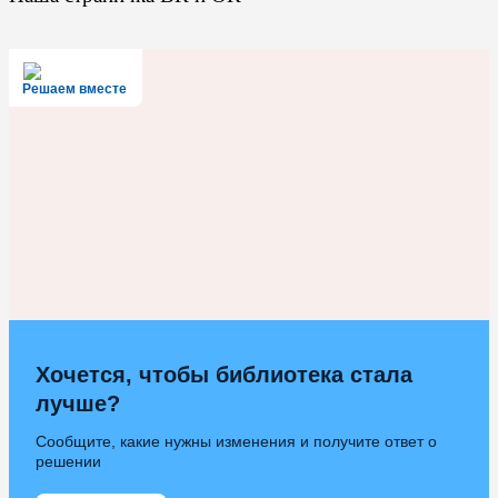
Решаем вместе
Хочется, чтобы библиотека стала
лучше?
Сообщите, какие нужны изменения и получите ответ о
решении