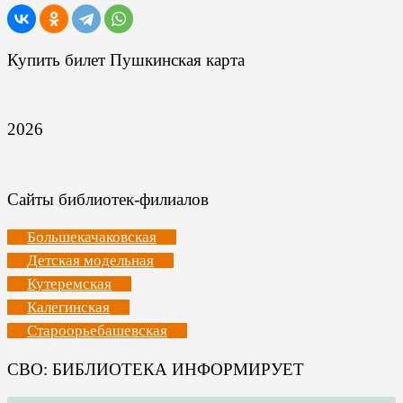
Купить билет Пушкинская карта
2026
Сайты библиотек-филиалов
Большекачаковская
Детская модельная
Кутеремская
Калегинская
Староорьебашевская
СВО: БИБЛИОТЕКА ИНФОРМИРУЕТ