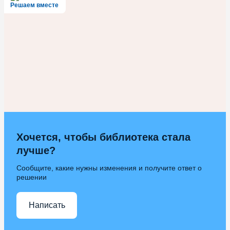
Решаем вместе
Хочется, чтобы библиотека стала
лучше?
Сообщите, какие нужны изменения и получите ответ о
решении
Написать