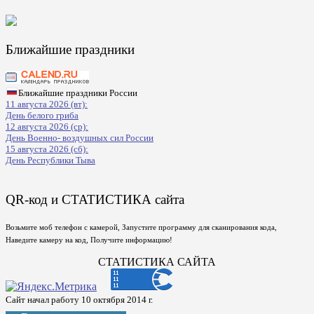
Ближайшие праздники
Ближайшие праздники России
11 августа 2026 (вт):
День белого гриба
12 августа 2026 (ср):
День Военно- воздушных сил России
15 августа 2026 (сб):
День Республики Тыва
QR-код и СТАТИСТИКА сайта
Возьмите моб телефон с камерой, Запустите программу для сканирования кода,
Наведите камеру на код, Получите информацию!
СТАТИСТИКА САЙТА
Сайт начал работу 10 октября 2014 г.