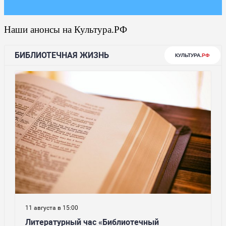
Наши анонсы на Культура.РФ