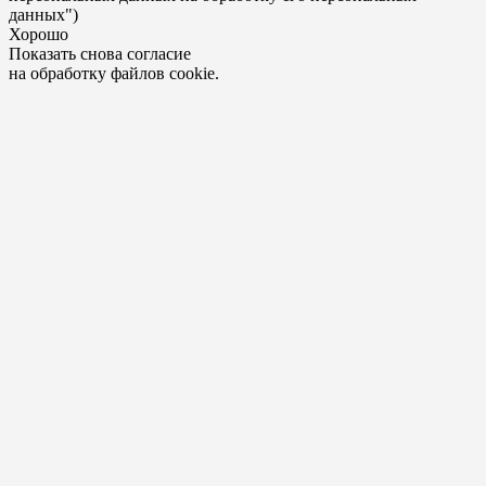
данных")
Хорошо
Показать снова согласие
на обработку файлов cookie.