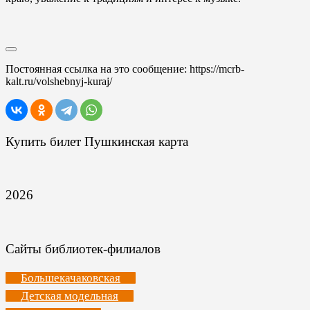
Постоянная ссылка на это сообщение:
https://mcrb-
kalt.ru/volshebnyj-kuraj/
Купить билет Пушкинская карта
2026
Сайты библиотек-филиалов
Большекачаковская
Детская модельная