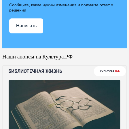
Сообщите, какие нужны изменения и получите ответ о
решении
Написать
Наши анонсы на Культура.РФ