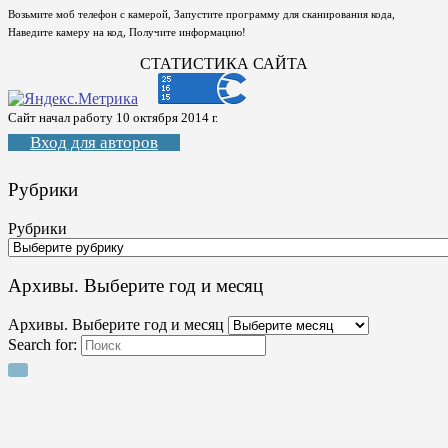
Возьмите моб телефон с камерой, Запустите программу для сканирования кода,
Наведите камеру на код, Получите информацию!
СТАТИСТИКА САЙТА
Сайт начал работу 10 октября 2014 г.
Вход для авторов
Рубрики
Рубрики
Архивы. Выберите год и месяц
Архивы. Выберите год и месяц
Search for: