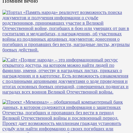
Помним вечно