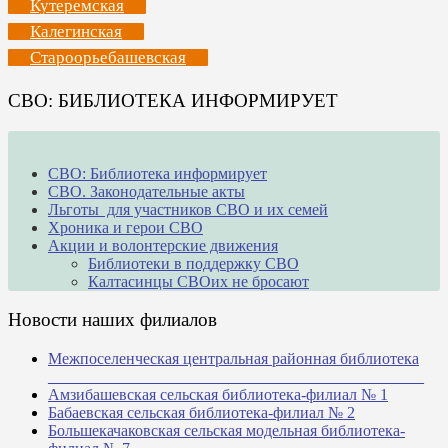
Кутеремская
Калегинская
Староорьебашевская
СВО: БИБЛИОТЕКА ИНФОРМИРУЕТ
СВО: Библиотека информирует
СВО. Законодательные акты
Льготы для участников СВО и их семей
Хроника и герои СВО
Акции и волонтерские движения
Библиотеки в поддержку СВО
Калтасинцы СВОих не бросают
Новости наших филиалов
Межпоселенческая центральная районная библиотека
_______________________________________________
Амзибашевская сельская библиотека-филиал № 1
Бабаевская сельская библиотека-филиал № 2
Большекачаковская сельская модельная библиотека-