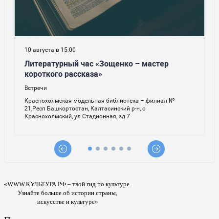
«WWW.КУЛЬТУРА.РФ – твой гид по культуре.
Узнайте больше об истории страны,
искусстве и культуре»