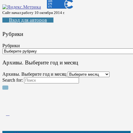
Сайт начал работу 10 октября 2014 г.
Вход для авторов
Рубрики
Рубрики
Архивы. Выберите год и месяц
Архивы. Выберите год и месяц
Search for: