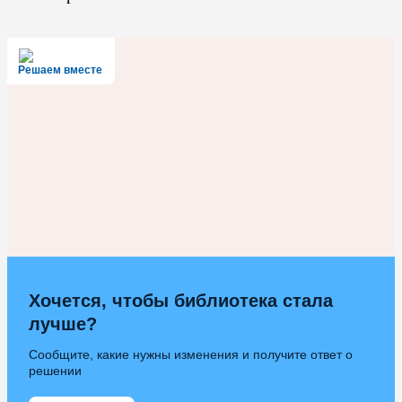
Решаем вместе
Хочется, чтобы библиотека стала
лучше?
Сообщите, какие нужны изменения и получите ответ о
решении