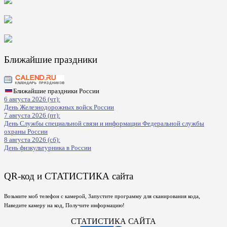
Ближайшие праздники
Ближайшие праздники России
6 августа 2026 (чт):
День Железнодорожных войск России
7 августа 2026 (пт):
День Службы специальной связи и информации Федеральной службы
охраны России
8 августа 2026 (сб):
День физкультурника в России
QR-код и СТАТИСТИКА сайта
Возьмите моб телефон с камерой, Запустите программу для сканирования кода,
Наведите камеру на код, Получите информацию!
СТАТИСТИКА САЙТА