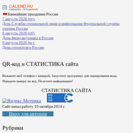
Ближайшие праздники России
7 августа 2026 (пт):
День Службы специальной связи и информации Федеральной службы
охраны России
8 августа 2026 (сб):
День физкультурника в России
9 августа 2026 (вс):
День строителя в России
QR-код и СТАТИСТИКА сайта
Возьмите моб телефон с камерой, Запустите программу для сканирования кода,
Наведите камеру на код, Получите информацию!
СТАТИСТИКА САЙТА
Сайт начал работу 10 октября 2014 г.
Вход для авторов
Рубрики