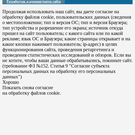
Разработчик и администратор сайта
Продолжая использовать наш сайт, вы даете согласие на
обработку файлов cookie, пользовательских данных (сведения
о местоположении; тип и версия ОС; тип и версия Браузера;
тип устройства и разрешение его экрана; источник откуда
пришел на сайт пользователь; с какого сайта или по какой
рекламе; язык ОС и Браузера; какие страницы открывает и на
какие кнопки нажимает пользователь; ip-адрес) в целях
функционирования сайта, проведения ретаргетинга и
проведения статистических исследований и обзоров. Если вы
не хотите, чтобы ваши данные обрабатывались, покиньте сайт.
(требование ФЗ №152. Статья 9 "Согласие субъекта
персональных данных на обработку его персональных
данных")
Хорошо
Показать снова согласие
на обработку файлов cookie.