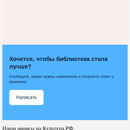
Хочется, чтобы библиотека стала
лучше?
Сообщите, какие нужны изменения и получите ответ о
решении
Написать
Наши анонсы на Культура.РФ