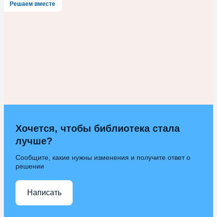
Решаем вместе
Хочется, чтобы библиотека стала
лучше?
Сообщите, какие нужны изменения и получите ответ о
решении
Написать