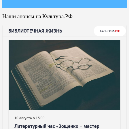
Наши анонсы на Культура.РФ