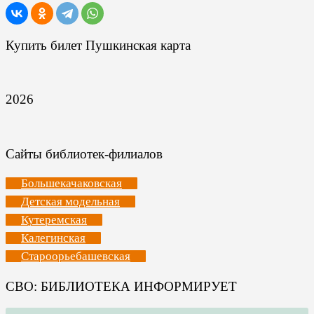
Купить билет Пушкинская карта
2026
Сайты библиотек-филиалов
Большекачаковская
Детская модельная
Кутеремская
Калегинская
Староорьебашевская
СВО: БИБЛИОТЕКА ИНФОРМИРУЕТ