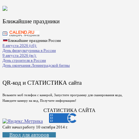
Ближайшие праздники
Ближайшие праздники России
8 августа 2026 (сб):
День физкультурника в России
9 августа 2026 (вс):
День строителя в России
День окончания Ленинградской битвы
QR-код и СТАТИСТИКА сайта
Возьмите моб телефон с камерой, Запустите программу для сканирования кода,
Наведите камеру на код, Получите информацию!
СТАТИСТИКА САЙТА
Сайт начал работу 10 октября 2014 г.
Вход для авторов