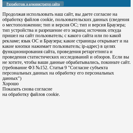
Разработчик и администратор сайта
Продолжая использовать наш сайт, вы даете согласие на
обработку файлов cookie, пользовательских данных (сведения
о местоположении; тип и версия ОС; тип и версия Браузера;
тип устройства и разрешение его экрана; источник откуда
пришел на сайт пользователь; с какого сайта или по какой
рекламе; язык ОС и Браузера; какие страницы открывает и на
какие кнопки нажимает пользователь; ip-адрес) в целях
функционирования сайта, проведения ретаргетинга и
проведения статистических исследований и обзоров. Если вы
не хотите, чтобы ваши данные обрабатывались, покиньте сайт.
(требование ФЗ №152. Статья 9 "Согласие субъекта
персональных данных на обработку его персональных
данных")
Хорошо
Показать снова согласие
на обработку файлов cookie.