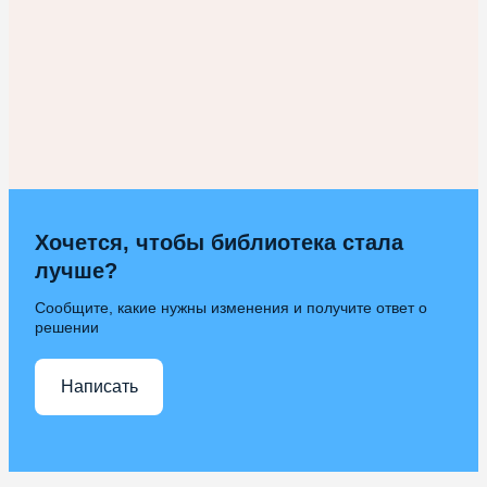
Хочется, чтобы библиотека стала
лучше?
Сообщите, какие нужны изменения и получите ответ о
решении
Написать