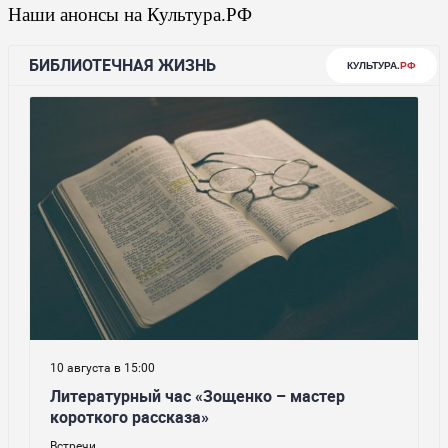
Наши анонсы на Культура.РФ