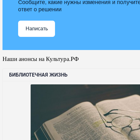
Сообщите, какие нужны изменения и получит
ответ о решении
Написать
Наши анонсы на Культура.РФ