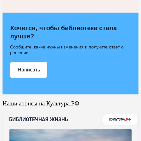
Хочется, чтобы библиотека стала
лучше?
Сообщите, какие нужны изменения и получите ответ о
решении
Написать
Наши анонсы на Культура.РФ