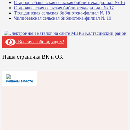
Староорьебашевская сельская библиотека-филиал № 16
Старояшевская сельская библиотека-филиал № 17
Тюльдинская сельская библиотека-филиал № 18
Чилибеевская сельская библиотека-филиал № 10
Версия слабовидящим!
Наша страничка ВК и ОК
Решаем вместе