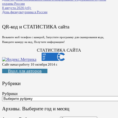
охраны России
8 августа 2026 (сб):
День физкультурника в России
QR-код и СТАТИСТИКА сайта
Возьмите моб телефон с камерой, Запустите программу для сканирования кода,
Наведите камеру на код, Получите информацию!
СТАТИСТИКА САЙТА
Сайт начал работу 10 октября 2014 г.
Вход для авторов
Рубрики
Рубрики
Архивы. Выберите год и месяц