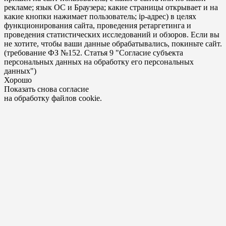
рекламе; язык ОС и Браузера; какие страницы открывает и на
какие кнопки нажимает пользователь; ip-адрес) в целях
функционирования сайта, проведения ретаргетинга и
проведения статистических исследований и обзоров. Если вы
не хотите, чтобы ваши данные обрабатывались, покиньте сайт.
(требование ФЗ №152. Статья 9 "Согласие субъекта
персональных данных на обработку его персональных
данных")
Хорошо
Показать снова согласие
на обработку файлов cookie.