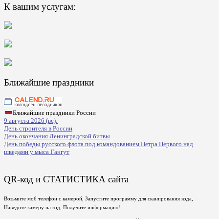
К вашим услугам:
Ближайшие праздники
Ближайшие праздники России
9 августа 2026 (вс):
День строителя в России
День окончания Ленинградской битвы
День победы русского флота под командованием Петра Первого над
шведами у мыса Гангут
QR-код и СТАТИСТИКА сайта
Возьмите моб телефон с камерой, Запустите программу для сканирования кода,
Наведите камеру на код, Получите информацию!