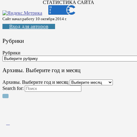
СТАТИСТИКА САЙТА
Сайт начал работу 10 октября 2014 г.
Вход для авторов
Рубрики
Рубрики
Архивы. Выберите год и месяц
Архивы. Выберите год и месяц
Search for: