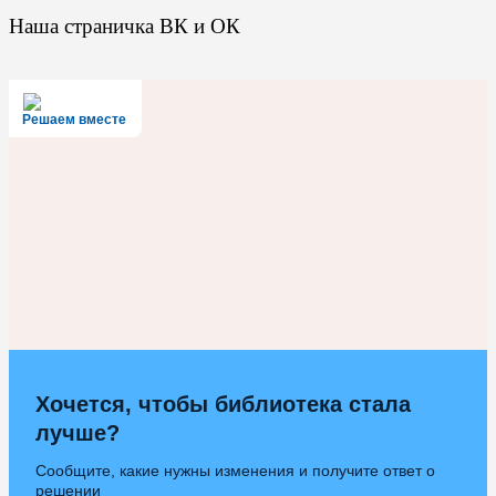
Наша страничка ВК и ОК
Решаем вместе
Хочется, чтобы библиотека стала
лучше?
Сообщите, какие нужны изменения и получите ответ о
решении