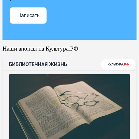
Написать
Наши анонсы на Культура.РФ