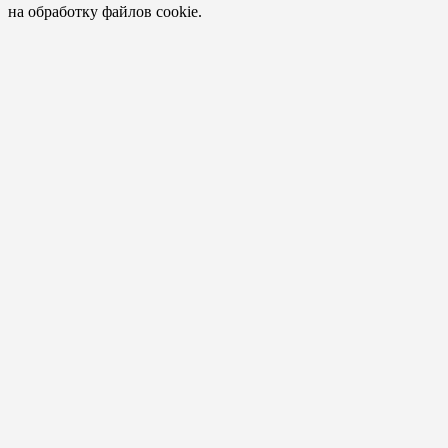
на обработку файлов cookie.