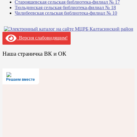
Старояшевская сельская библиотека-филиал № 17
Тюльдинская сельская библиотека-филиал № 18
Чилибеевская сельская библиотека-филиал № 10
Версия слабовидящим!
Наша страничка ВК и ОК
Решаем вместе