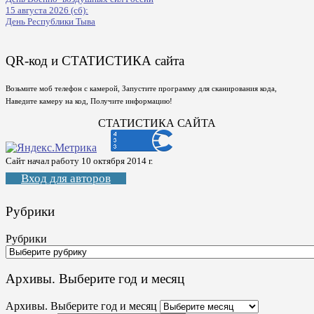
15 августа 2026 (сб):
День Республики Тыва
QR-код и СТАТИСТИКА сайта
Возьмите моб телефон с камерой, Запустите программу для сканирования кода,
Наведите камеру на код, Получите информацию!
СТАТИСТИКА САЙТА
Сайт начал работу 10 октября 2014 г.
Вход для авторов
Рубрики
Рубрики
Архивы. Выберите год и месяц
Архивы. Выберите год и месяц