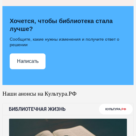
Хочется, чтобы библиотека стала
лучше?
Сообщите, какие нужны изменения и получите ответ о
решении
Написать
Наши анонсы на Культура.РФ