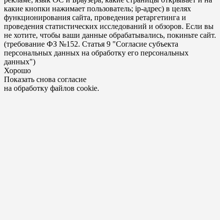
какие кнопки нажимает пользователь; ip-адрес) в целях
функционирования сайта, проведения ретаргетинга и
проведения статистических исследований и обзоров. Если вы
не хотите, чтобы ваши данные обрабатывались, покиньте сайт.
(требование ФЗ №152. Статья 9 "Согласие субъекта
персональных данных на обработку его персональных
данных")
Хорошо
Показать снова согласие
на обработку файлов cookie.