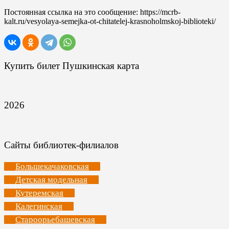
Постоянная ссылка на это сообщение:
https://mcrb-
kalt.ru/vesyolaya-semejka-ot-chitatelej-krasnoholmskoj-biblioteki/
Купить билет Пушкинская карта
2026
Сайты библиотек-филиалов
Большекачаковская
Детская модельная
Кутеремская
Калегинская
Староорьебашевская