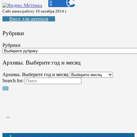
Сайт начал работу 10 октября 2014 г.
Вход для авторов
Рубрики
Рубрики
Архивы. Выберите год и месяц
Архивы. Выберите год и месяц
Search for:
Межпоселенческая центральная районная библиотека