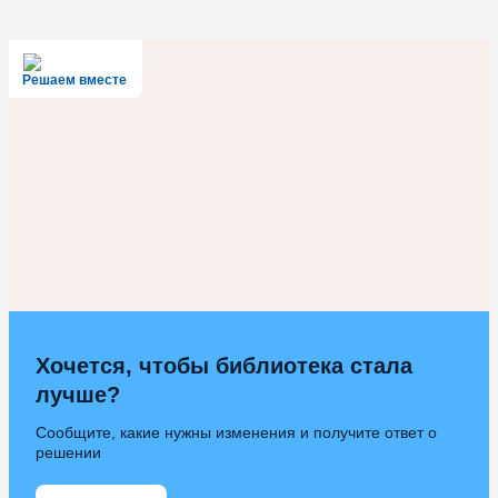
Решаем вместе
Хочется, чтобы библиотека стала
лучше?
Сообщите, какие нужны изменения и получите ответ о
решении