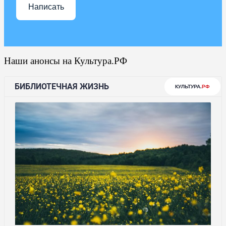
Написать
Наши анонсы на Культура.РФ