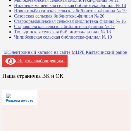
Малокачаковская сельская библиотека-филиал № 12
Нижнекачмашевская сельская библиотека-филиал № 14
Новокильбахтинская сельская библиотека-филиал № 19
Сазовская сельская библиотека-филиал № 20
Староорьебашевская сельская библиотека-филиал № 16
Старояшевская сельская библиотека-филиал № 17
Тюльдинская сельская библиотека-филиал № 18
Чилибеевская сельская библиотека-филиал № 10
Версия слабовидящим!
Наша страничка ВК и ОК
Решаем вместе