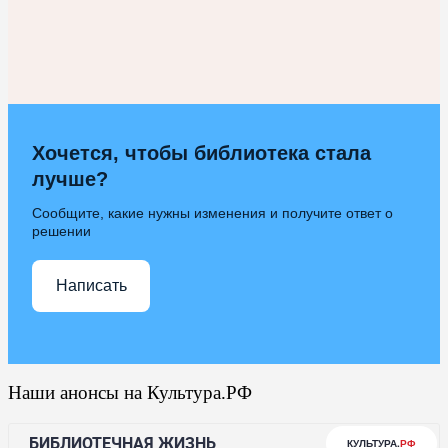
Хочется, чтобы библиотека стала
лучше?
Сообщите, какие нужны изменения и получите ответ о
решении
Написать
Наши анонсы на Культура.РФ