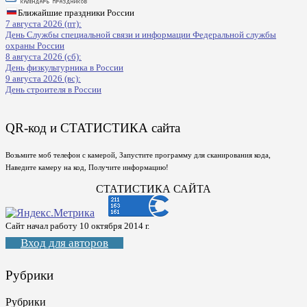
Ближайшие праздники России
7 августа 2026 (пт):
День Службы специальной связи и информации Федеральной службы
охраны России
8 августа 2026 (сб):
День физкультурника в России
9 августа 2026 (вс):
День строителя в России
QR-код и СТАТИСТИКА сайта
Возьмите моб телефон с камерой, Запустите программу для сканирования кода,
Наведите камеру на код, Получите информацию!
СТАТИСТИКА САЙТА
Сайт начал работу 10 октября 2014 г.
Вход для авторов
Рубрики
Рубрики