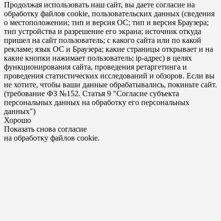
Продолжая использовать наш сайт, вы даете согласие на
обработку файлов cookie, пользовательских данных (сведения
о местоположении; тип и версия ОС; тип и версия Браузера;
тип устройства и разрешение его экрана; источник откуда
пришел на сайт пользователь; с какого сайта или по какой
рекламе; язык ОС и Браузера; какие страницы открывает и на
какие кнопки нажимает пользователь; ip-адрес) в целях
функционирования сайта, проведения ретаргетинга и
проведения статистических исследований и обзоров. Если вы
не хотите, чтобы ваши данные обрабатывались, покиньте сайт.
(требование ФЗ №152. Статья 9 "Согласие субъекта
персональных данных на обработку его персональных
данных")
Хорошо
Показать снова согласие
на обработку файлов cookie.