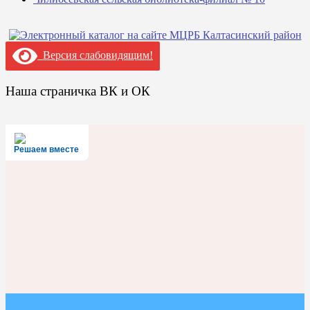
Версия слабовидящим!
Наша страничка ВК и ОК
Решаем вместе