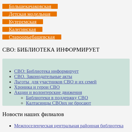
Большекачаковская
Детская модельная
Кутеремская
Калегинская
Староорьебашевская
СВО: БИБЛИОТЕКА ИНФОРМИРУЕТ
СВО: Библиотека информирует
СВО. Законодательные акты
Льготы для участников СВО и их семей
Хроника и герои СВО
Акции и волонтерские движения
Библиотеки в поддержку СВО
Калтасинцы СВОих не бросают
Новости наших филиалов
Межпоселенческая центральная районная библиотека
_______________________________________________