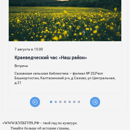
«WWW.КУЛЬТУРА.РФ – твой гид по культуре.
Узнайте больше об истории страны,