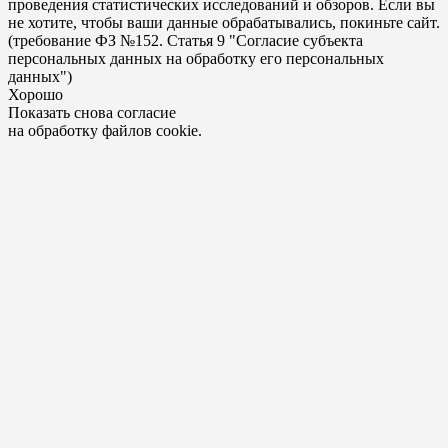
проведения статистических исследований и обзоров. Если вы
не хотите, чтобы ваши данные обрабатывались, покиньте сайт.
(требование ФЗ №152. Статья 9 "Согласие субъекта
персональных данных на обработку его персональных
данных")
Хорошо
Показать снова согласие
на обработку файлов cookie.