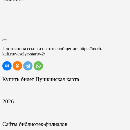
Постоянная ссылка на это сообщение:
https://mcrb-
kalt.ru/veselye-starty-2/
Купить билет Пушкинская карта
2026
Сайты библиотек-филиалов