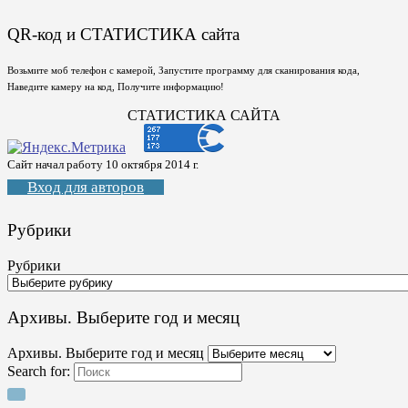
QR-код и СТАТИСТИКА сайта
Возьмите моб телефон с камерой, Запустите программу для сканирования кода,
Наведите камеру на код, Получите информацию!
СТАТИСТИКА САЙТА
Сайт начал работу 10 октября 2014 г.
Вход для авторов
Рубрики
Рубрики
Архивы. Выберите год и месяц
Архивы. Выберите год и месяц
Search for: