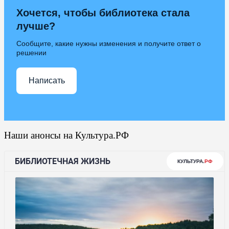
Хочется, чтобы библиотека стала
лучше?
Сообщите, какие нужны изменения и получите ответ о
решении
Написать
Наши анонсы на Культура.РФ