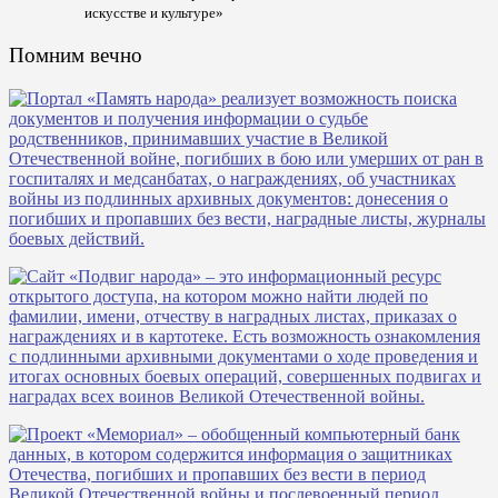
искусстве и культуре»
Помним вечно