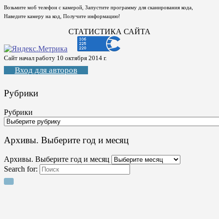
Возьмите моб телефон с камерой, Запустите программу для сканирования кода,
Наведите камеру на код, Получите информацию!
СТАТИСТИКА САЙТА
Сайт начал работу 10 октября 2014 г.
Вход для авторов
Рубрики
Рубрики
Архивы. Выберите год и месяц
Архивы. Выберите год и месяц
Search for: