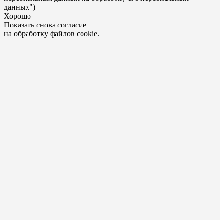
данных")
Хорошо
Показать снова согласие
на обработку файлов cookie.