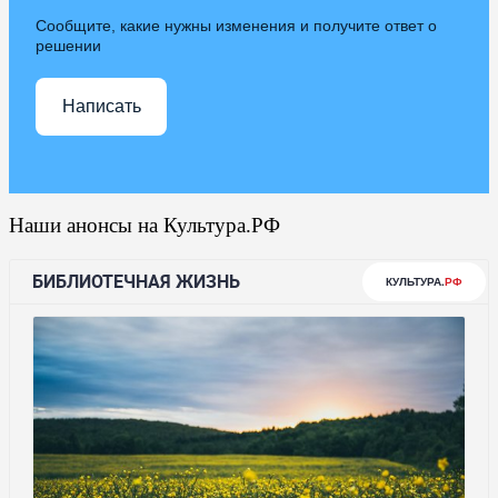
Сообщите, какие нужны изменения и получите ответ о
решении
Написать
Наши анонсы на Культура.РФ