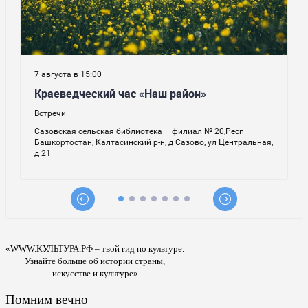
«WWW.КУЛЬТУРА.РФ – твой гид по культуре.
Узнайте больше об истории страны,
искусстве и культуре»
Помним вечно