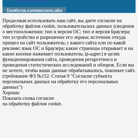
Разработчик и администратор сайта
Продолжая использовать наш сайт, вы даете согласие на
обработку файлов cookie, пользовательских данных (сведения
о местоположении; тип и версия ОС; тип и версия Браузера;
тип устройства и разрешение его экрана; источник откуда
пришел на сайт пользователь; с какого сайта или по какой
рекламе; язык ОС и Браузера; какие страницы открывает и на
какие кнопки нажимает пользователь; ip-адрес) в целях
функционирования сайта, проведения ретаргетинга и
проведения статистических исследований и обзоров. Если вы
не хотите, чтобы ваши данные обрабатывались, покиньте сайт.
(требование ФЗ №152. Статья 9 "Согласие субъекта
персональных данных на обработку его персональных
данных")
Хорошо
Показать снова согласие
на обработку файлов cookie.