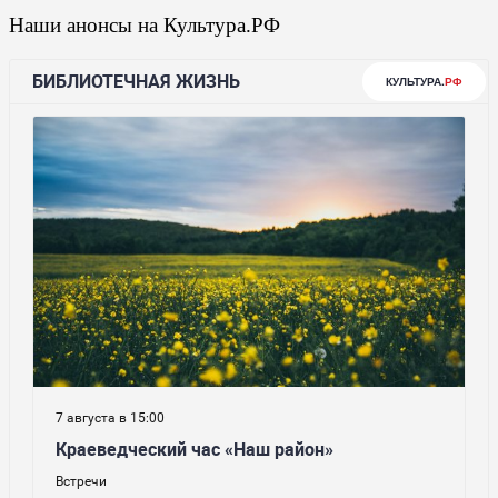
Наши анонсы на Культура.РФ