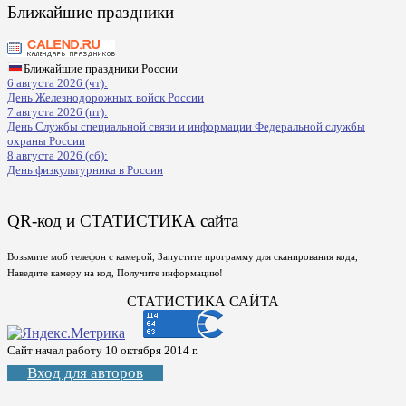
Ближайшие праздники
Ближайшие праздники России
6 августа 2026 (чт):
День Железнодорожных войск России
7 августа 2026 (пт):
День Службы специальной связи и информации Федеральной службы
охраны России
8 августа 2026 (сб):
День физкультурника в России
QR-код и СТАТИСТИКА сайта
Возьмите моб телефон с камерой, Запустите программу для сканирования кода,
Наведите камеру на код, Получите информацию!
СТАТИСТИКА САЙТА
Сайт начал работу 10 октября 2014 г.
Вход для авторов