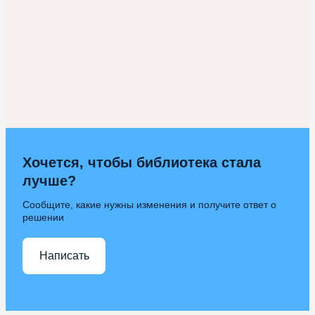
Хочется, чтобы библиотека стала
лучше?
Сообщите, какие нужны изменения и получите ответ о
решении
Написать