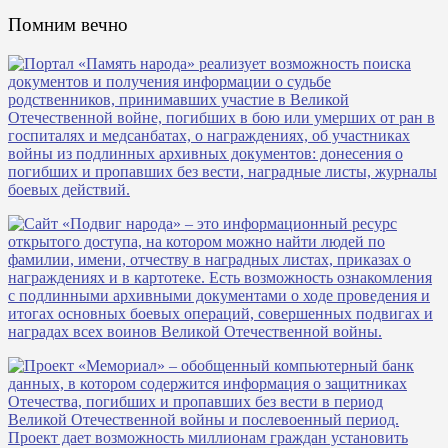
Помним вечно