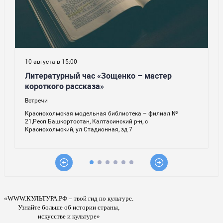
«WWW.КУЛЬТУРА.РФ – твой гид по культуре.
Узнайте больше об истории страны,
искусстве и культуре»