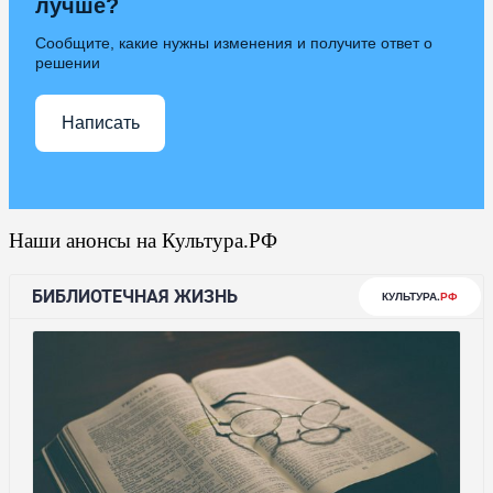
лучше?
Сообщите, какие нужны изменения и получите ответ о
решении
Написать
Наши анонсы на Культура.РФ