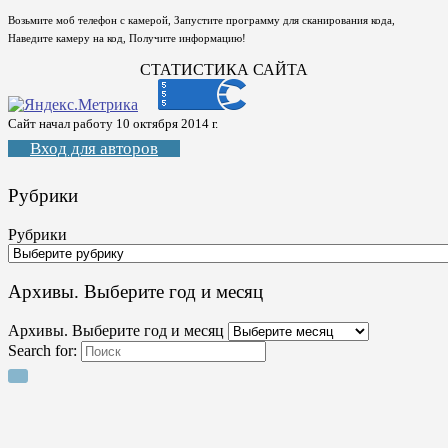
Возьмите моб телефон с камерой, Запустите программу для сканирования кода,
Наведите камеру на код, Получите информацию!
СТАТИСТИКА САЙТА
Сайт начал работу 10 октября 2014 г.
Вход для авторов
Рубрики
Рубрики
Архивы. Выберите год и месяц
Архивы. Выберите год и месяц
Search for: