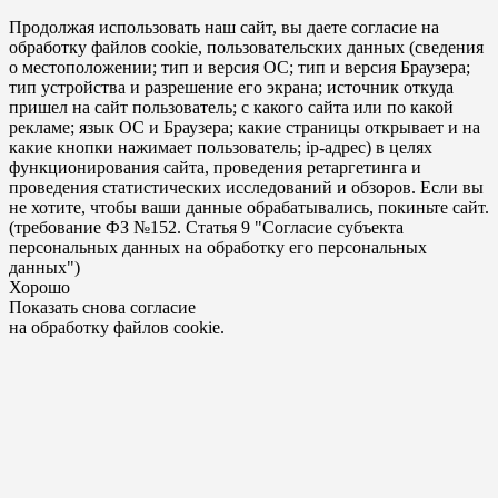
Продолжая использовать наш сайт, вы даете согласие на
обработку файлов cookie, пользовательских данных (сведения
о местоположении; тип и версия ОС; тип и версия Браузера;
тип устройства и разрешение его экрана; источник откуда
пришел на сайт пользователь; с какого сайта или по какой
рекламе; язык ОС и Браузера; какие страницы открывает и на
какие кнопки нажимает пользователь; ip-адрес) в целях
функционирования сайта, проведения ретаргетинга и
проведения статистических исследований и обзоров. Если вы
не хотите, чтобы ваши данные обрабатывались, покиньте сайт.
(требование ФЗ №152. Статья 9 "Согласие субъекта
персональных данных на обработку его персональных
данных")
Хорошо
Показать снова согласие
на обработку файлов cookie.