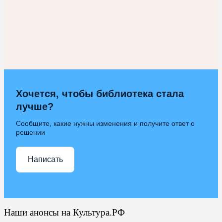
Хочется, чтобы библиотека стала
лучше?
Сообщите, какие нужны изменения и получите ответ о
решении
Написать
Наши анонсы на Культура.РФ