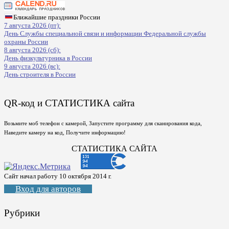
Ближайшие праздники России
7 августа 2026 (пт):
День Службы специальной связи и информации Федеральной службы
охраны России
8 августа 2026 (сб):
День физкультурника в России
9 августа 2026 (вс):
День строителя в России
QR-код и СТАТИСТИКА сайта
Возьмите моб телефон с камерой, Запустите программу для сканирования кода,
Наведите камеру на код, Получите информацию!
СТАТИСТИКА САЙТА
Сайт начал работу 10 октября 2014 г.
Вход для авторов
Рубрики