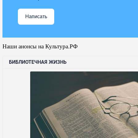
Написать
Наши анонсы на Культура.РФ