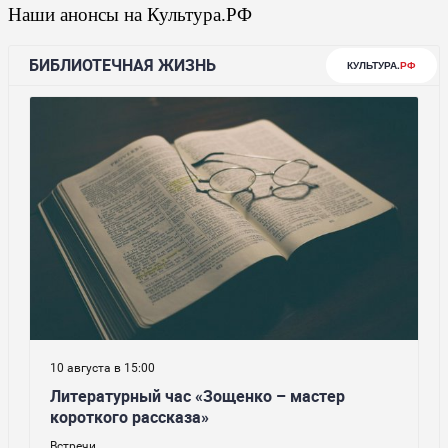
Наши анонсы на Культура.РФ