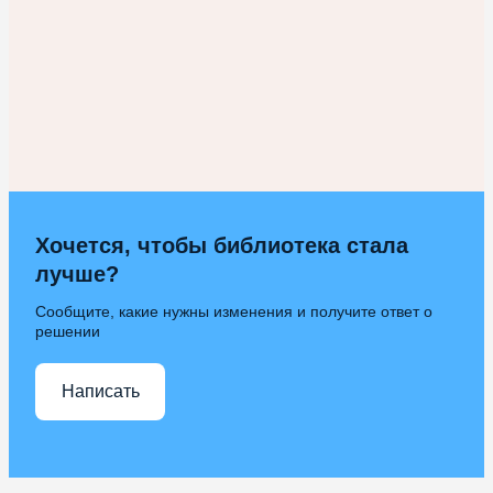
Хочется, чтобы библиотека стала
лучше?
Сообщите, какие нужны изменения и получите ответ о
решении
Написать