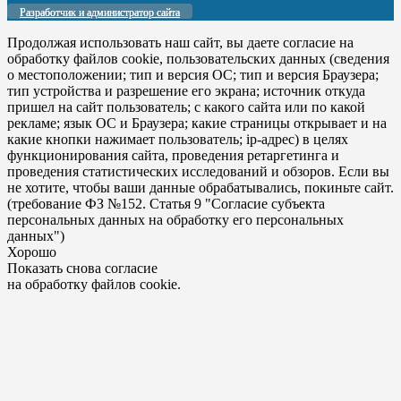
Разработчик и администратор сайта
Продолжая использовать наш сайт, вы даете согласие на
обработку файлов cookie, пользовательских данных (сведения
о местоположении; тип и версия ОС; тип и версия Браузера;
тип устройства и разрешение его экрана; источник откуда
пришел на сайт пользователь; с какого сайта или по какой
рекламе; язык ОС и Браузера; какие страницы открывает и на
какие кнопки нажимает пользователь; ip-адрес) в целях
функционирования сайта, проведения ретаргетинга и
проведения статистических исследований и обзоров. Если вы
не хотите, чтобы ваши данные обрабатывались, покиньте сайт.
(требование ФЗ №152. Статья 9 "Согласие субъекта
персональных данных на обработку его персональных
данных")
Хорошо
Показать снова согласие
на обработку файлов cookie.