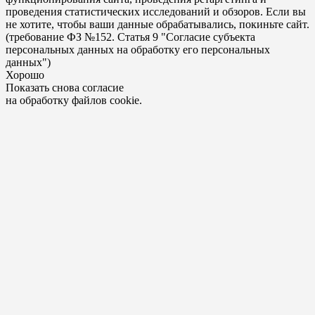
проведения статистических исследований и обзоров. Если вы
не хотите, чтобы ваши данные обрабатывались, покиньте сайт.
(требование ФЗ №152. Статья 9 "Согласие субъекта
персональных данных на обработку его персональных
данных")
Хорошо
Показать снова согласие
на обработку файлов cookie.