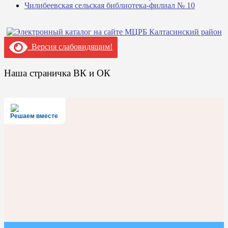
Чилибеевская сельская библиотека-филиал № 10
Версия слабовидящим!
Наша страничка ВК и ОК
Решаем вместе