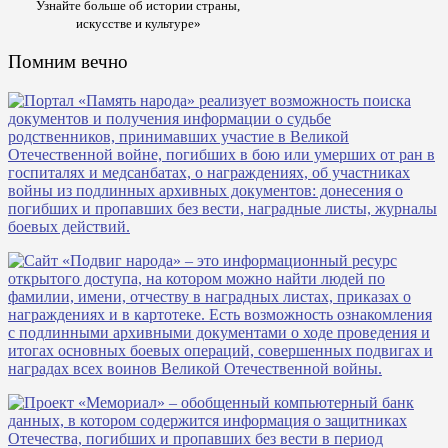
Узнайте больше об истории страны,
искусстве и культуре»
Помним вечно