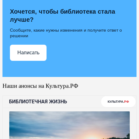
Хочется, чтобы библиотека стала
лучше?
Сообщите, какие нужны изменения и получите ответ о
решении
Написать
Наши анонсы на Культура.РФ