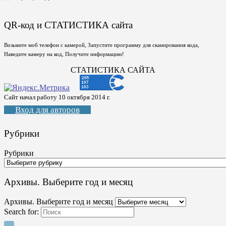
QR-код и СТАТИСТИКА сайта
Возьмите моб телефон с камерой, Запустите программу для сканирования кода,
Наведите камеру на код, Получите информацию!
СТАТИСТИКА САЙТА
Сайт начал работу 10 октября 2014 г.
Вход для авторов
Рубрики
Рубрики
Архивы. Выберите год и месяц
Архивы. Выберите год и месяц
Search for: