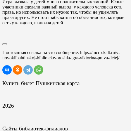
Игра вызвала у детей много положительных эмоций. Юные
участники сделали важный вывод: у каждого человека есть
права, но использовать их нужно так, чтобы не ущемлять
права других. Не стоит забывать и об обязанностях, которые
есть у каждого, включая детей.
Постоянная ссылка на это сообщение:
https://mcrb-kalt.ru/v-
novokilbahtinskoj-biblioteke-proshla-igra-viktorina-prava-detej/
Купить билет Пушкинская карта
2026
Сайты библиотек-филиалов