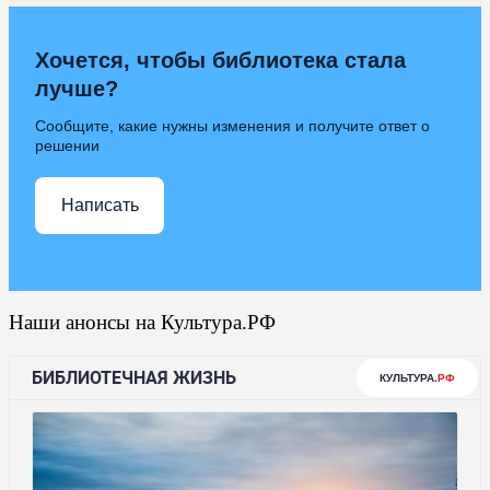
Хочется, чтобы библиотека стала
лучше?
Сообщите, какие нужны изменения и получите ответ о
решении
Написать
Наши анонсы на Культура.РФ