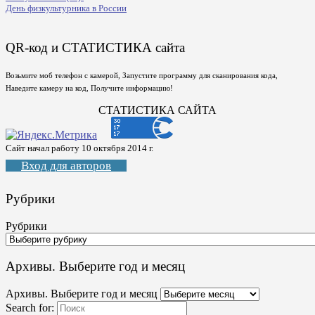
День физкультурника в России
QR-код и СТАТИСТИКА сайта
Возьмите моб телефон с камерой, Запустите программу для сканирования кода,
Наведите камеру на код, Получите информацию!
СТАТИСТИКА САЙТА
Сайт начал работу 10 октября 2014 г.
Вход для авторов
Рубрики
Рубрики
Архивы. Выберите год и месяц
Архивы. Выберите год и месяц
Search for: