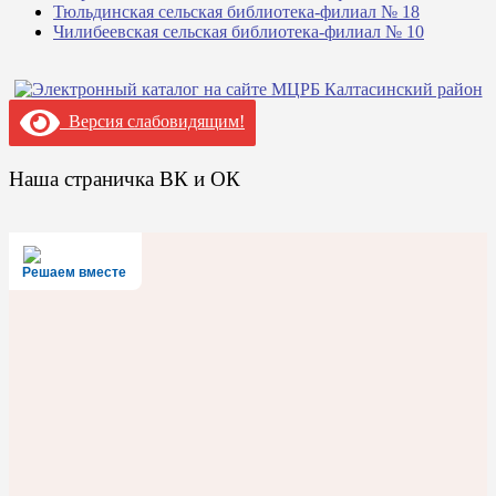
Тюльдинская сельская библиотека-филиал № 18
Чилибеевская сельская библиотека-филиал № 10
Версия слабовидящим!
Наша страничка ВК и ОК
Решаем вместе