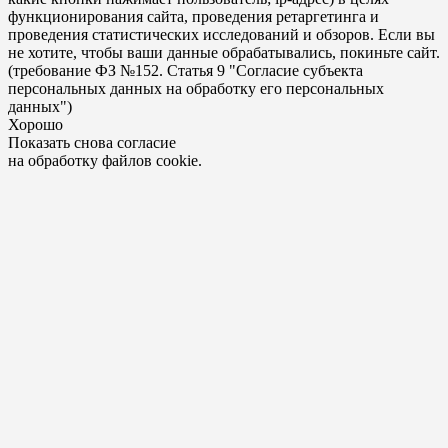
функционирования сайта, проведения ретаргетинга и
проведения статистических исследований и обзоров. Если вы
не хотите, чтобы ваши данные обрабатывались, покиньте сайт.
(требование ФЗ №152. Статья 9 "Согласие субъекта
персональных данных на обработку его персональных
данных")
Хорошо
Показать снова согласие
на обработку файлов cookie.