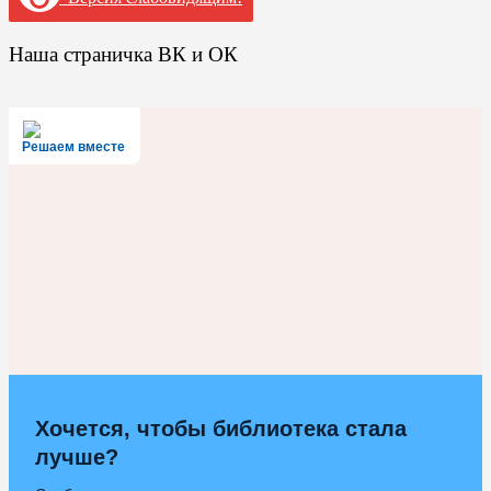
Наша страничка ВК и ОК
Решаем вместе
Хочется, чтобы библиотека стала
лучше?