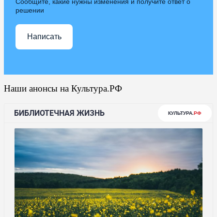
Сообщите, какие нужны изменения и получите ответ о
решении
Написать
Наши анонсы на Культура.РФ