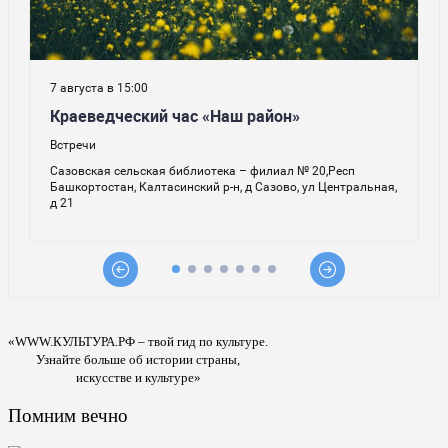
«WWW.КУЛЬТУРА.РФ – твой гид по культуре.
Узнайте больше об истории страны,
искусстве и культуре»
Помним вечно