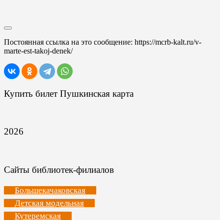
Постоянная ссылка на это сообщение:
https://mcrb-kalt.ru/v-
marte-est-takoj-denek/
Купить билет Пушкинская карта
2026
Сайты библиотек-филиалов
Большекачаковская
Детская модельная
Кутеремская