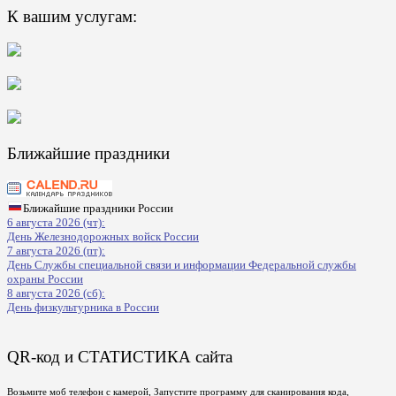
К вашим услугам:
Ближайшие праздники
Ближайшие праздники России
6 августа 2026 (чт):
День Железнодорожных войск России
7 августа 2026 (пт):
День Службы специальной связи и информации Федеральной службы
охраны России
8 августа 2026 (сб):
День физкультурника в России
QR-код и СТАТИСТИКА сайта
Возьмите моб телефон с камерой, Запустите программу для сканирования кода,