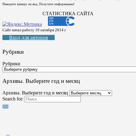
Наведите камеру на код, Получите информацию!
СТАТИСТИКА САЙТА
Сайт начал работу 10 октября 2014 г.
Вход для авторов
Рубрики
Рубрики
Архивы. Выберите год и месяц
Архивы. Выберите год и месяц
Search for: