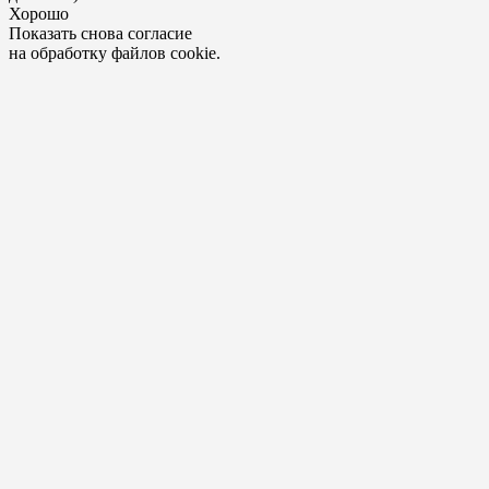
Хорошо
Показать снова согласие
на обработку файлов cookie.