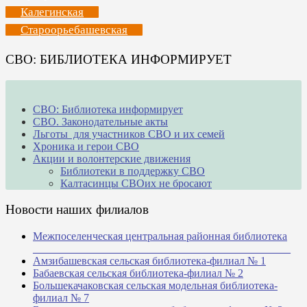
Калегинская
Староорьебашевская
СВО: БИБЛИОТЕКА ИНФОРМИРУЕТ
СВО: Библиотека информирует
СВО. Законодательные акты
Льготы для участников СВО и их семей
Хроника и герои СВО
Акции и волонтерские движения
Библиотеки в поддержку СВО
Калтасинцы СВОих не бросают
Новости наших филиалов
Межпоселенческая центральная районная библиотека
_______________________________________________
Амзибашевская сельская библиотека-филиал № 1
Бабаевская сельская библиотека-филиал № 2
Большекачаковская сельская модельная библиотека-
филиал № 7