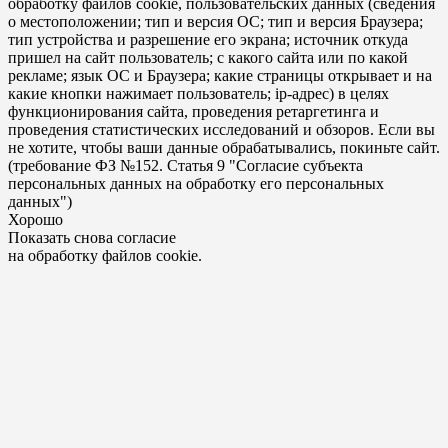
обработку файлов cookie, пользовательских данных (сведения
о местоположении; тип и версия ОС; тип и версия Браузера;
тип устройства и разрешение его экрана; источник откуда
пришел на сайт пользователь; с какого сайта или по какой
рекламе; язык ОС и Браузера; какие страницы открывает и на
какие кнопки нажимает пользователь; ip-адрес) в целях
функционирования сайта, проведения ретаргетинга и
проведения статистических исследований и обзоров. Если вы
не хотите, чтобы ваши данные обрабатывались, покиньте сайт.
(требование ФЗ №152. Статья 9 "Согласие субъекта
персональных данных на обработку его персональных
данных")
Хорошо
Показать снова согласие
на обработку файлов cookie.