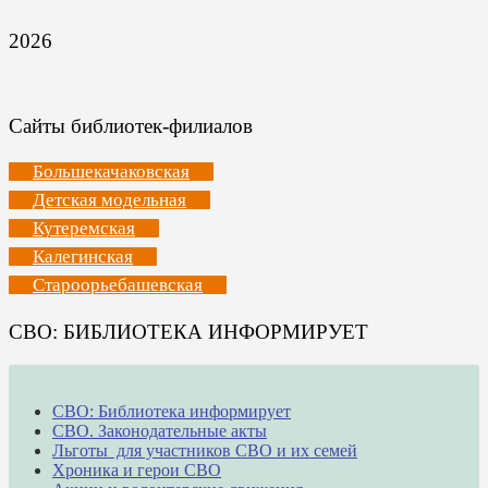
2026
Сайты библиотек-филиалов
Большекачаковская
Детская модельная
Кутеремская
Калегинская
Староорьебашевская
СВО: БИБЛИОТЕКА ИНФОРМИРУЕТ
СВО: Библиотека информирует
СВО. Законодательные акты
Льготы для участников СВО и их семей
Хроника и герои СВО