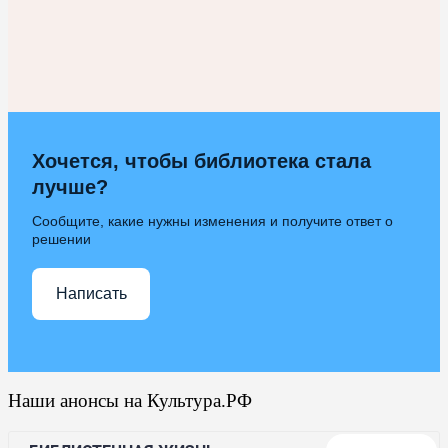
Хочется, чтобы библиотека стала
лучше?
Сообщите, какие нужны изменения и получите ответ о
решении
Написать
Наши анонсы на Культура.РФ