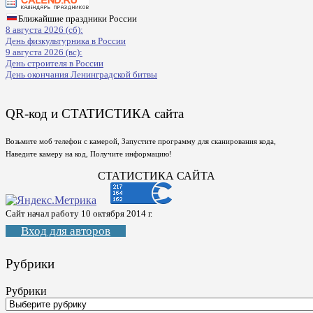
Ближайшие праздники России
8 августа 2026 (сб):
День физкультурника в России
9 августа 2026 (вс):
День строителя в России
День окончания Ленинградской битвы
QR-код и СТАТИСТИКА сайта
Возьмите моб телефон с камерой, Запустите программу для сканирования кода,
Наведите камеру на код, Получите информацию!
СТАТИСТИКА САЙТА
Сайт начал работу 10 октября 2014 г.
Вход для авторов
Рубрики
Рубрики