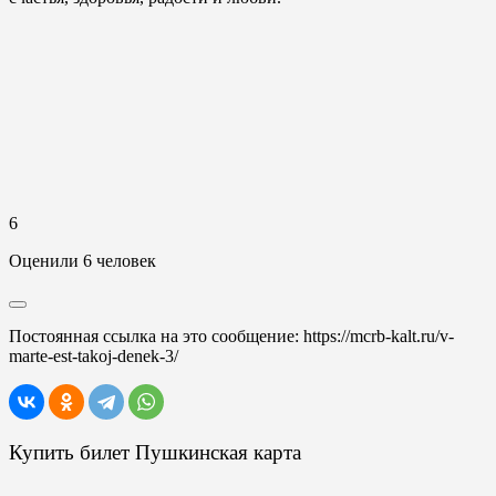
6
Оценили 6 человек
Постоянная ссылка на это сообщение:
https://mcrb-kalt.ru/v-
marte-est-takoj-denek-3/
Купить билет Пушкинская карта