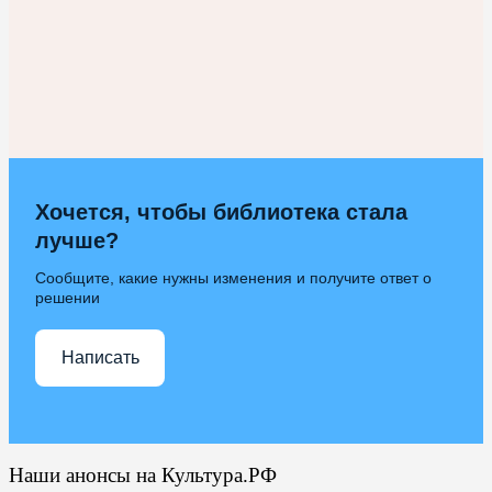
Хочется, чтобы библиотека стала
лучше?
Сообщите, какие нужны изменения и получите ответ о
решении
Написать
Наши анонсы на Культура.РФ