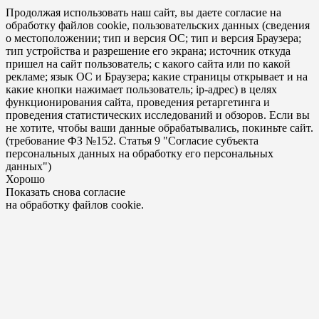
Продолжая использовать наш сайт, вы даете согласие на
обработку файлов cookie, пользовательских данных (сведения
о местоположении; тип и версия ОС; тип и версия Браузера;
тип устройства и разрешение его экрана; источник откуда
пришел на сайт пользователь; с какого сайта или по какой
рекламе; язык ОС и Браузера; какие страницы открывает и на
какие кнопки нажимает пользователь; ip-адрес) в целях
функционирования сайта, проведения ретаргетинга и
проведения статистических исследований и обзоров. Если вы
не хотите, чтобы ваши данные обрабатывались, покиньте сайт.
(требование ФЗ №152. Статья 9 "Согласие субъекта
персональных данных на обработку его персональных
данных")
Хорошо
Показать снова согласие
на обработку файлов cookie.