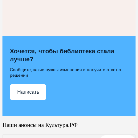
Хочется, чтобы библиотека стала
лучше?
Сообщите, какие нужны изменения и получите ответ о
решении
Написать
Наши анонсы на Культура.РФ