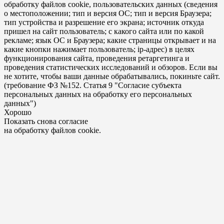
обработку файлов cookie, пользовательских данных (сведения
о местоположении; тип и версия ОС; тип и версия Браузера;
тип устройства и разрешение его экрана; источник откуда
пришел на сайт пользователь; с какого сайта или по какой
рекламе; язык ОС и Браузера; какие страницы открывает и на
какие кнопки нажимает пользователь; ip-адрес) в целях
функционирования сайта, проведения ретаргетинга и
проведения статистических исследований и обзоров. Если вы
не хотите, чтобы ваши данные обрабатывались, покиньте сайт.
(требование ФЗ №152. Статья 9 "Согласие субъекта
персональных данных на обработку его персональных
данных")
Хорошо
Показать снова согласие
на обработку файлов cookie.