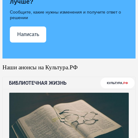
лучше?
Сообщите, какие нужны изменения и получите ответ о
решении
Написать
Наши анонсы на Культура.РФ