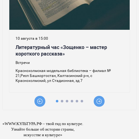
«WWW.КУЛЬТУРА.РФ – твой гид по культуре.
Узнайте больше об истории страны,
искусстве и культуре»