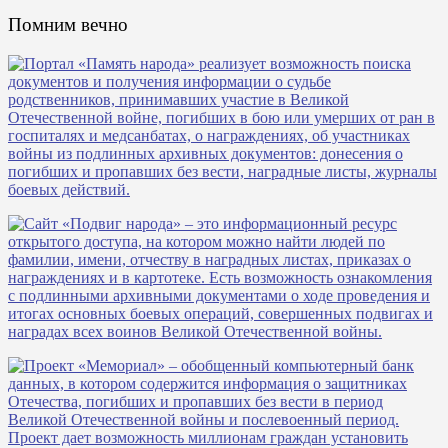
Помним вечно