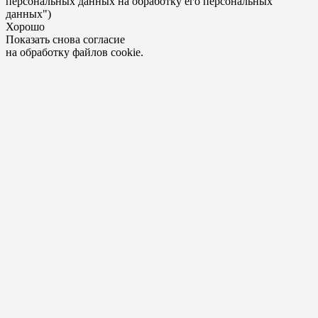
персональных данных на обработку его персональных
данных")
Хорошо
Показать снова согласие
на обработку файлов cookie.