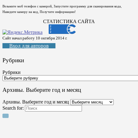
Возьмите моб телефон с камерой, Запустите программу для сканирования кода,
Наведите камеру на код, Получите информацию!
СТАТИСТИКА САЙТА
Сайт начал работу 10 октября 2014 г.
Вход для авторов
Рубрики
Рубрики
Архивы. Выберите год и месяц
Архивы. Выберите год и месяц
Search for: