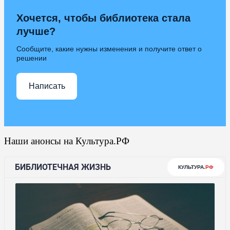
Хочется, чтобы библиотека стала
лучше?
Сообщите, какие нужны изменения и получите ответ о
решении
Написать
Наши анонсы на Культура.РФ