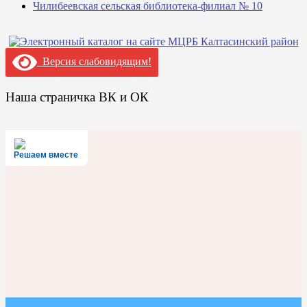
Чилибеевская сельская библиотека-филиал № 10
Версия слабовидящим!
Наша страничка ВК и ОК
Решаем вместе