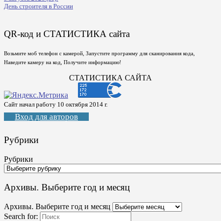
День строителя в России
QR-код и СТАТИСТИКА сайта
Возьмите моб телефон с камерой, Запустите программу для сканирования кода,
Наведите камеру на код, Получите информацию!
СТАТИСТИКА САЙТА
Сайт начал работу 10 октября 2014 г.
Вход для авторов
Рубрики
Рубрики
Архивы. Выберите год и месяц
Архивы. Выберите год и месяц
Search for: