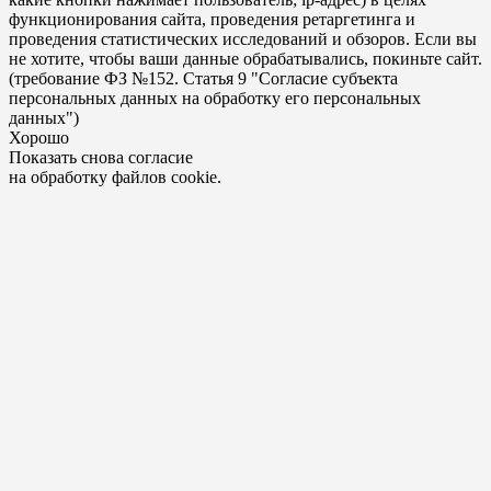
функционирования сайта, проведения ретаргетинга и
проведения статистических исследований и обзоров. Если вы
не хотите, чтобы ваши данные обрабатывались, покиньте сайт.
(требование ФЗ №152. Статья 9 "Согласие субъекта
персональных данных на обработку его персональных
данных")
Хорошо
Показать снова согласие
на обработку файлов cookie.