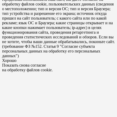
обработку файлов cookie, пользовательских данных (сведения
о местоположении; тип и версия ОС; тип и версия Браузера;
тип устройства и разрешение его экрана; источник откуда
пришел на сайт пользователь; с какого сайта или по какой
рекламе; язык ОС и Браузера; какие страницы открывает и на
какие кнопки нажимает пользователь; ip-адрес) в целях
функционирования сайта, проведения ретаргетинга и
проведения статистических исследований и обзоров. Если вы
не хотите, чтобы ваши данные обрабатывались, покиньте сайт.
(требование ФЗ №152. Статья 9 "Согласие субъекта
персональных данных на обработку его персональных
данных")
Хорошо
Показать снова согласие
на обработку файлов cookie.