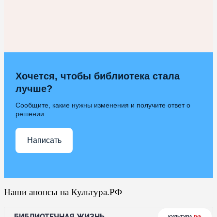
Хочется, чтобы библиотека стала
лучше?
Сообщите, какие нужны изменения и получите ответ о
решении
Написать
Наши анонсы на Культура.РФ