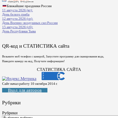
Ближайшие праздники России
11 августа 2026 (вт):
День белого гриба
12 августа 2026 (ср):
День Военно- воздушных сил России
15 августа 2026 (сб):
День Республики Тыва
QR-код и СТАТИСТИКА сайта
Возьмите моб телефон с камерой, Запустите программу для сканирования кода,
Наведите камеру на код, Получите информацию!
СТАТИСТИКА САЙТА
Сайт начал работу 10 октября 2014 г.
Вход для авторов
Рубрики
Рубрики