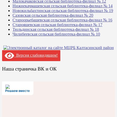
Малокачаковская сельская библиотека-филиал № 12
Нижнекачмашевская сельская библиотека-филиал № 14
Новокильбахтинская сельская библиотека-филиал № 19
Сазовская сельская библиотека-филиал № 20
Староорьебашевская сельская библиотека-филиал № 16
Старояшевская сельская библиотека-филиал № 17
Тюльдинская сельская библиотека-филиал № 18
Чилибеевская сельская библиотека-филиал № 10
Версия слабовидящим!
Наша страничка ВК и ОК
Решаем вместе