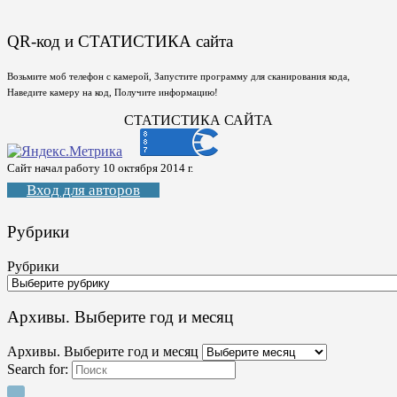
QR-код и СТАТИСТИКА сайта
Возьмите моб телефон с камерой, Запустите программу для сканирования кода,
Наведите камеру на код, Получите информацию!
СТАТИСТИКА САЙТА
Сайт начал работу 10 октября 2014 г.
Вход для авторов
Рубрики
Рубрики
Архивы. Выберите год и месяц
Архивы. Выберите год и месяц
Search for: