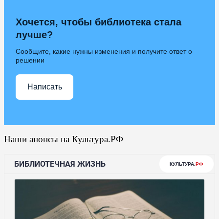
Хочется, чтобы библиотека стала
лучше?
Сообщите, какие нужны изменения и получите ответ о
решении
Написать
Наши анонсы на Культура.РФ