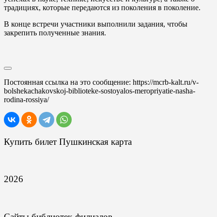
традициях, которые передаются из поколения в поколение.
В конце встречи участники выполнили задания, чтобы
закрепить полученные знания.
Постоянная ссылка на это сообщение:
https://mcrb-kalt.ru/v-
bolshekachakovskoj-biblioteke-sostoyalos-meropriyatie-nasha-
rodina-rossiya/
Купить билет Пушкинская карта
2026
Сайты библиотек-филиалов