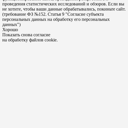
проведения статистических исследований и обзоров. Если вы
не хотите, чтобы ваши данные обрабатывались, покиньте сайт.
(требование ФЗ №152. Статья 9 "Согласие субъекта
персональных данных на обработку его персональных
данных")
Хорошо
Показать снова согласие
на обработку файлов cookie.