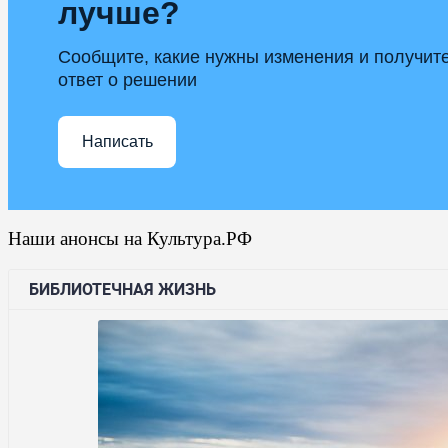
лучше?
Сообщите, какие нужны изменения и получит
ответ о решении
Написать
Наши анонсы на Культура.РФ