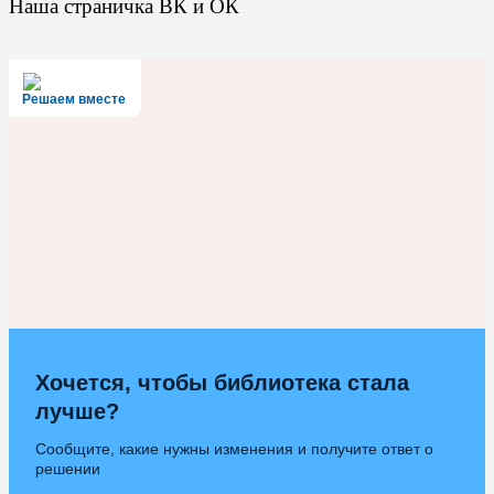
Наша страничка ВК и ОК
Решаем вместе
Хочется, чтобы библиотека стала
лучше?
Сообщите, какие нужны изменения и получите ответ о
решении