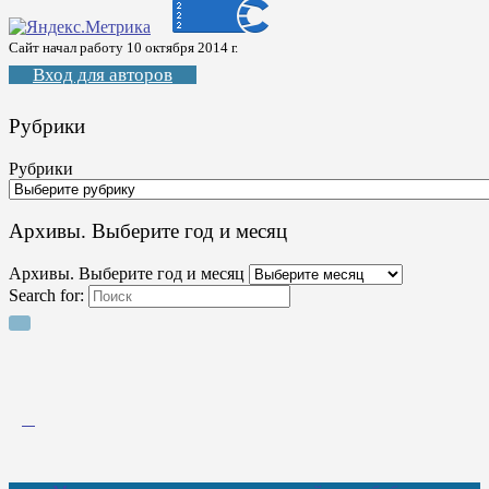
Сайт начал работу 10 октября 2014 г.
Вход для авторов
Рубрики
Рубрики
Архивы. Выберите год и месяц
Архивы. Выберите год и месяц
Search for: