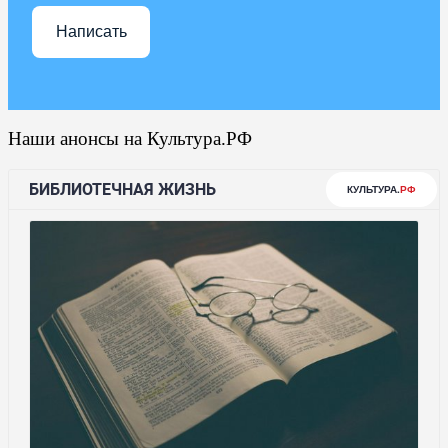
Написать
Наши анонсы на Культура.РФ