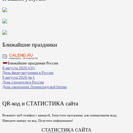
Ближайшие праздники
Ближайшие праздники России
8 августа 2026 (сб):
День физкультурника в России
9 августа 2026 (вс):
День строителя в России
День окончания Ленинградской битвы
QR-код и СТАТИСТИКА сайта
Возьмите моб телефон с камерой, Запустите программу для сканирования кода,
Наведите камеру на код, Получите информацию!
СТАТИСТИКА САЙТА