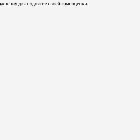
ажнения для поднятие своей самооценки.