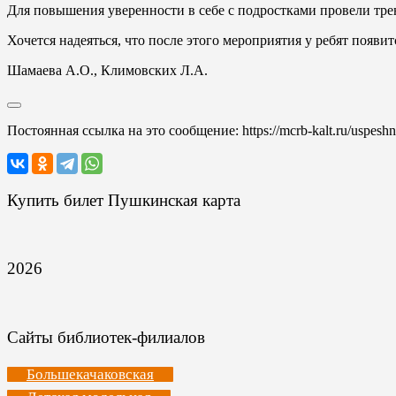
Для повышения уверенности в себе с подростками провели тре
Хочется надеяться, что после этого мероприятия у ребят появи
Шамаева А.О., Климовских Л.А.
Постоянная ссылка на это сообщение:
https://mcrb-kalt.ru/uspeshn
Купить билет Пушкинская карта
2026
Сайты библиотек-филиалов
Большекачаковская