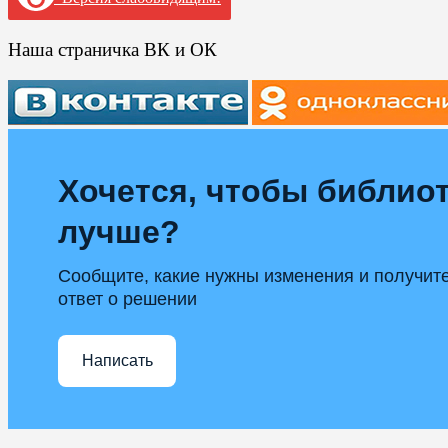
Наша страничка ВК и ОК
Хочется, чтобы библиот
лучше?
Сообщите, какие нужны изменения и получит
ответ о решении
Написать