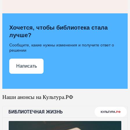
Хочется, чтобы библиотека стала
лучше?
Сообщите, какие нужны изменения и получите ответ о
решении
Написать
Наши анонсы на Культура.РФ