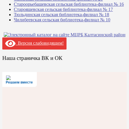
Староорьебашевская сельская библиотека-филиал № 16
Старояшевская сельская библиотека-филиал № 17
Тюльдинская сельская библиотека-филиал № 18
Чилибеевская сельская библиотека-филиал № 10
Версия слабовидящим!
Наша страничка ВК и ОК
Решаем вместе