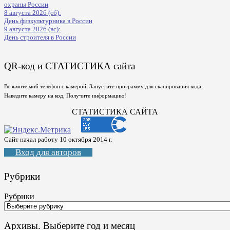
охраны России
8 августа 2026 (сб):
День физкультурника в России
9 августа 2026 (вс):
День строителя в России
QR-код и СТАТИСТИКА сайта
Возьмите моб телефон с камерой, Запустите программу для сканирования кода,
Наведите камеру на код, Получите информацию!
СТАТИСТИКА САЙТА
Сайт начал работу 10 октября 2014 г.
Вход для авторов
Рубрики
Рубрики
Архивы. Выберите год и месяц