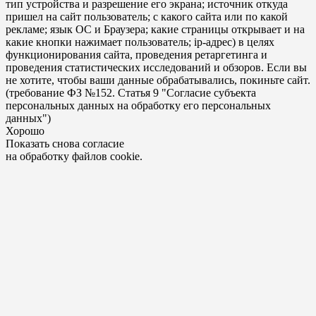
тип устройства и разрешение его экрана; источник откуда
пришел на сайт пользователь; с какого сайта или по какой
рекламе; язык ОС и Браузера; какие страницы открывает и на
какие кнопки нажимает пользователь; ip-адрес) в целях
функционирования сайта, проведения ретаргетинга и
проведения статистических исследований и обзоров. Если вы
не хотите, чтобы ваши данные обрабатывались, покиньте сайт.
(требование ФЗ №152. Статья 9 "Согласие субъекта
персональных данных на обработку его персональных
данных")
Хорошо
Показать снова согласие
на обработку файлов cookie.