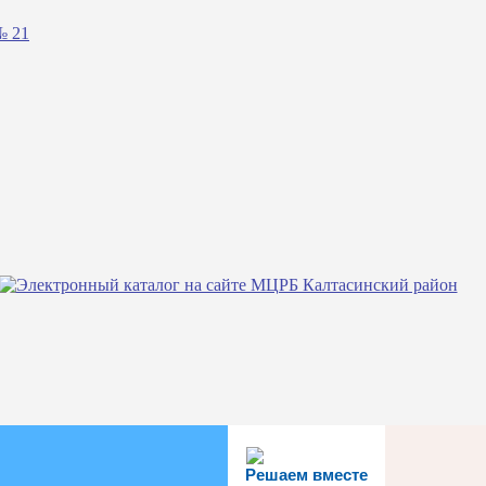
№ 21
Решаем вместе