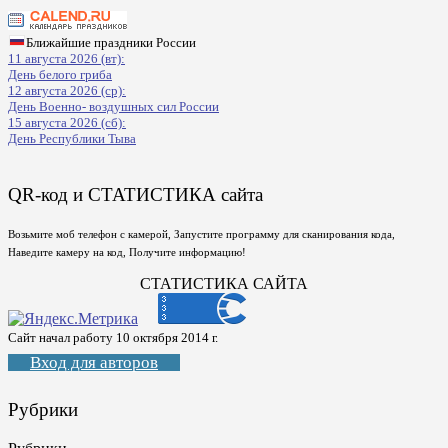
Ближайшие праздники России
11 августа 2026 (вт):
День белого гриба
12 августа 2026 (ср):
День Военно- воздушных сил России
15 августа 2026 (сб):
День Республики Тыва
QR-код и СТАТИСТИКА сайта
Возьмите моб телефон с камерой, Запустите программу для сканирования кода,
Наведите камеру на код, Получите информацию!
СТАТИСТИКА САЙТА
Сайт начал работу 10 октября 2014 г.
Вход для авторов
Рубрики