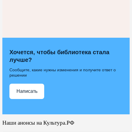
Хочется, чтобы библиотека стала
лучше?
Сообщите, какие нужны изменения и получите ответ о
решении
Написать
Наши анонсы на Культура.РФ