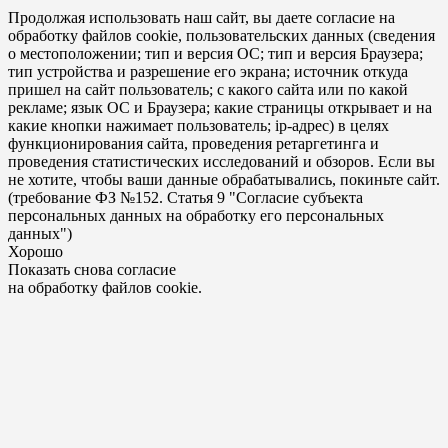
Продолжая использовать наш сайт, вы даете согласие на
обработку файлов cookie, пользовательских данных (сведения
о местоположении; тип и версия ОС; тип и версия Браузера;
тип устройства и разрешение его экрана; источник откуда
пришел на сайт пользователь; с какого сайта или по какой
рекламе; язык ОС и Браузера; какие страницы открывает и на
какие кнопки нажимает пользователь; ip-адрес) в целях
функционирования сайта, проведения ретаргетинга и
проведения статистических исследований и обзоров. Если вы
не хотите, чтобы ваши данные обрабатывались, покиньте сайт.
(требование ФЗ №152. Статья 9 "Согласие субъекта
персональных данных на обработку его персональных
данных")
Хорошо
Показать снова согласие
на обработку файлов cookie.