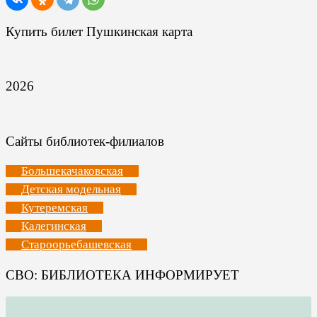
Купить билет Пушкинская карта
2026
Сайты библиотек-филиалов
Большекачаковская
Детская модельная
Кутеремская
Калегинская
Староорьебашевская
СВО: БИБЛИОТЕКА ИНФОРМИРУЕТ