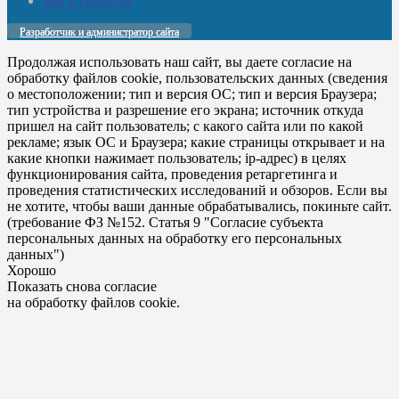
Мы в соцсетях
Разработчик и администратор сайта
Продолжая использовать наш сайт, вы даете согласие на
обработку файлов cookie, пользовательских данных (сведения
о местоположении; тип и версия ОС; тип и версия Браузера;
тип устройства и разрешение его экрана; источник откуда
пришел на сайт пользователь; с какого сайта или по какой
рекламе; язык ОС и Браузера; какие страницы открывает и на
какие кнопки нажимает пользователь; ip-адрес) в целях
функционирования сайта, проведения ретаргетинга и
проведения статистических исследований и обзоров. Если вы
не хотите, чтобы ваши данные обрабатывались, покиньте сайт.
(требование ФЗ №152. Статья 9 "Согласие субъекта
персональных данных на обработку его персональных
данных")
Хорошо
Показать снова согласие
на обработку файлов cookie.