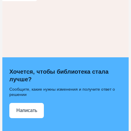
Хочется, чтобы библиотека стала
лучше?
Сообщите, какие нужны изменения и получите ответ о
решении
Написать