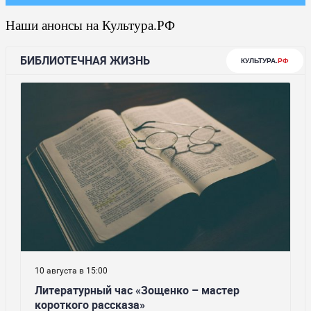
Наши анонсы на Культура.РФ