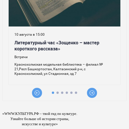
«WWW.КУЛЬТУРА.РФ – твой гид по культуре.
Узнайте больше об истории страны,
искусстве и культуре»