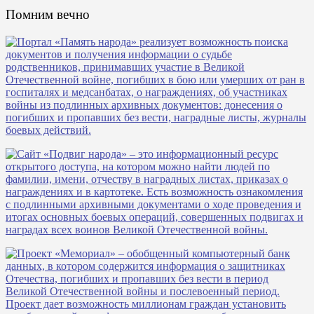
Помним вечно