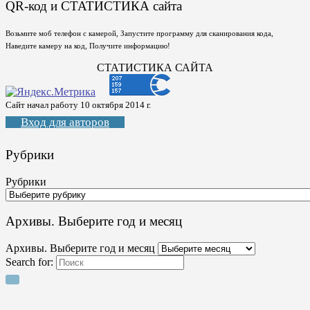
QR-код и СТАТИСТИКА сайта
Возьмите моб телефон с камерой, Запустите программу для сканирования кода,
Наведите камеру на код, Получите информацию!
СТАТИСТИКА САЙТА
Сайт начал работу 10 октября 2014 г.
Вход для авторов
Рубрики
Рубрики
Архивы. Выберите год и месяц
Архивы. Выберите год и месяц
Search for: