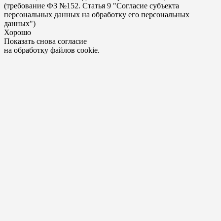
(требование ФЗ №152. Статья 9 "Согласие субъекта
персональных данных на обработку его персональных
данных")
Хорошо
Показать снова согласие
на обработку файлов cookie.