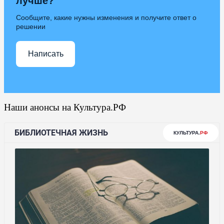
лучше?
Сообщите, какие нужны изменения и получите ответ о
решении
Написать
Наши анонсы на Культура.РФ