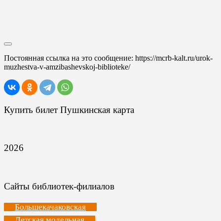
Постоянная ссылка на это сообщение:
https://mcrb-kalt.ru/urok-
muzhestva-v-amzibashevskoj-biblioteke/
Купить билет Пушкинская карта
2026
Сайты библиотек-филиалов
Большекачаковская
Детская модельная