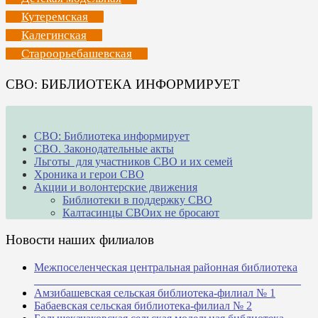
Кутеремская
Калегинская
Староорьебашевская
СВО: БИБЛИОТЕКА ИНФОРМИРУЕТ
СВО: Библиотека информирует
СВО. Законодательные акты
Льготы для участников СВО и их семей
Хроника и герои СВО
Акции и волонтерские движения
Библиотеки в поддержку СВО
Калтасинцы СВОих не бросают
Новости наших филиалов
Межпоселенческая центральная районная библиотека
_______________________________________________
Амзибашевская сельская библиотека-филиал № 1
Бабаевская сельская библиотека-филиал № 2